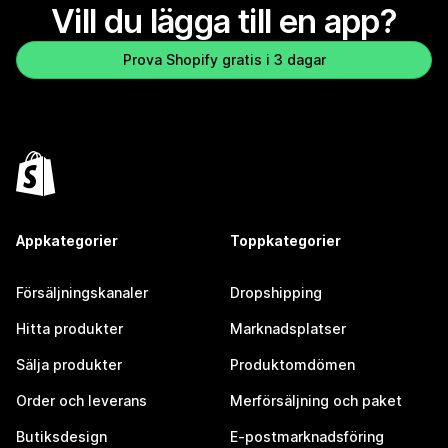
Vill du lägga till en app?
Prova Shopify gratis i 3 dagar
Appkategorier
Toppkategorier
Försäljningskanaler
Dropshipping
Hitta produkter
Marknadsplatser
Sälja produkter
Produktomdömen
Order och leverans
Merförsäljning och paket
Butiksdesign
E-postmarknadsföring