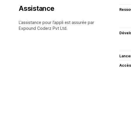
Assistance
Resso
L’assistance pour l’appli est assurée par
Expound Coderz Pvt Ltd.
Dével
Lance
Accès