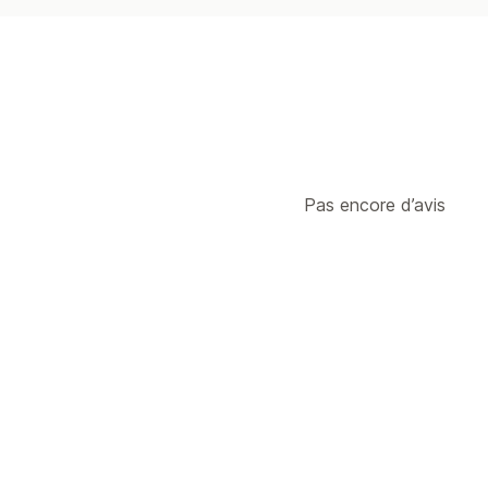
Pas encore d’avis