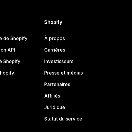
Shopify
e de Shopify
À propos
on API
Carrières
 Shopify
Investisseurs
Shopify
Presse et médias
Partenaires
Affiliés
Juridique
Statut du service