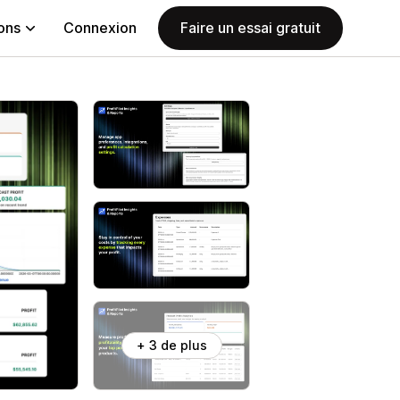
ions
Connexion
Faire un essai gratuit
+ 3 de plus