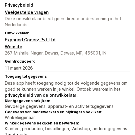
Privacybeleid
Veelgestelde vragen
Deze ontwikkelaar biedt geen directe ondersteuning in het
Nederlands.
Ontwikkelaar
Expound Coderz Pvt Ltd
Website
267 Mishrilal Nagar, Dewas, Dewas, MP, 455001, IN
Geïntroduceerd
11 maart 2026
Toegang tot gegevens
Deze app heeft toegang nodig tot de volgende gegevens om
goed te kunnen werken in je winkel. Ontdek waarom in het
privacybeleid van de ontwikkelaar
.
Klantgegevens bekijken:
Gevoelige gegevens, apparaat- en activiteitsgegevens
Gegevens van medewerkers en bijdragers bekijken:
Winkeleigenaar
Winkelgegevens bekijken en bewerken:
Klanten, producten, bestellingen, Webshop, andere gegevens
Zie details