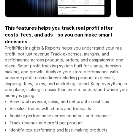
This features helps you track real profit after
costs, fees, and ads—so you can make smart
decisions
ProfitPilot Insights & Reports helps you understand your real
profit, not just revenue Track expenses, margins, and
performance across products, orders, and campaigns in one
place. Smart profit tracking system built for clarity, decision-
making, and growth. Analyze your store performance with
accurate profit calculations including product expenses,
shipping, fees, taxes, and marketing spend. Keep everything in
one place, making it easier than ever to understand where your
money is going.
View total revenue, sales, and net profit in real time
Visualize trends with charts and forecasts
Analyze performance across countries and channels
Track revenue and profit per product
Identify top-performing and loss-making products