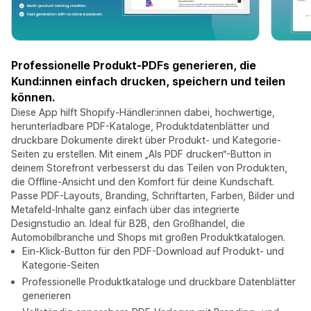
Professionelle Produkt-PDFs generieren, die
Kund:innen einfach drucken, speichern und teilen
können.
Diese App hilft Shopify-Händler:innen dabei, hochwertige,
herunterladbare PDF-Kataloge, Produktdatenblätter und
druckbare Dokumente direkt über Produkt- und Kategorie-
Seiten zu erstellen. Mit einem „Als PDF drucken“-Button in
deinem Storefront verbesserst du das Teilen von Produkten,
die Offline-Ansicht und den Komfort für deine Kundschaft.
Passe PDF-Layouts, Branding, Schriftarten, Farben, Bilder und
Metafeld-Inhalte ganz einfach über das integrierte
Designstudio an. Ideal für B2B, den Großhandel, die
Automobilbranche und Shops mit großen Produktkatalogen.
Ein-Klick-Button für den PDF-Download auf Produkt- und
Kategorie-Seiten
Professionelle Produktkataloge und druckbare Datenblätter
generieren