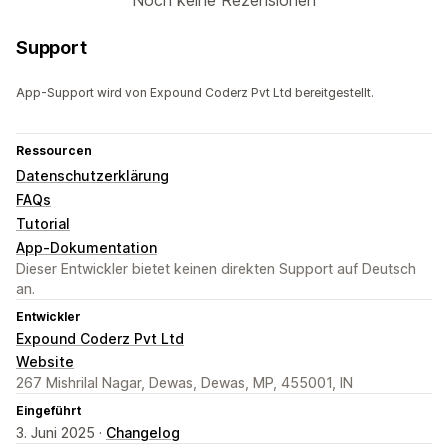
Noch keine Rezensionen
Support
App-Support wird von Expound Coderz Pvt Ltd bereitgestellt.
Ressourcen
Datenschutzerklärung
FAQs
Tutorial
App-Dokumentation
Dieser Entwickler bietet keinen direkten Support auf Deutsch
an.
Entwickler
Expound Coderz Pvt Ltd
Website
267 Mishrilal Nagar, Dewas, Dewas, MP, 455001, IN
Eingeführt
3. Juni 2025 ·
Changelog