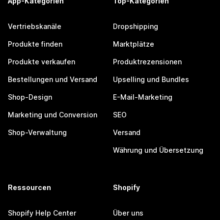
App-Kategorien
Top-Kategorien
Vertriebskanäle
Dropshipping
Produkte finden
Marktplätze
Produkte verkaufen
Produktrezensionen
Bestellungen und Versand
Upselling und Bundles
Shop-Design
E-Mail-Marketing
Marketing und Conversion
SEO
Shop-Verwaltung
Versand
Währung und Übersetzung
Ressourcen
Shopify
Shopify Help Center
Über uns