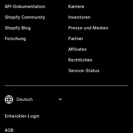
API-Dokumentation
Karriere
Shopify Community
Investoren
Shopify Blog
Presse und Medien
Forschung
Partner
Affiliates
Rechtliches
Service-Status
Entwickler-Login
AGB