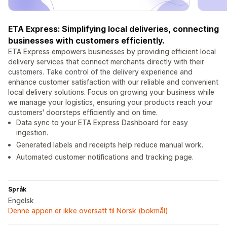
ETA Express: Simplifying local deliveries, connecting
businesses with customers efficiently.
ETA Express empowers businesses by providing efficient local
delivery services that connect merchants directly with their
customers. Take control of the delivery experience and
enhance customer satisfaction with our reliable and convenient
local delivery solutions. Focus on growing your business while
we manage your logistics, ensuring your products reach your
customers' doorsteps efficiently and on time.
Data sync to your ETA Express Dashboard for easy
ingestion.
Generated labels and receipts help reduce manual work.
Automated customer notifications and tracking page.
Språk
Engelsk
Denne appen er ikke oversatt til Norsk (bokmål)