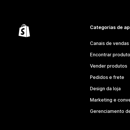
Categorias de ap
Canais de vendas
Encontrar produt
Vender produtos
Pedidos e frete
Design da loja
Marketing e conv
Gerenciamento de