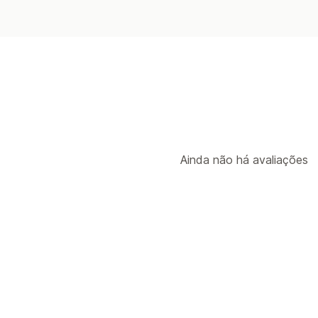
Ainda não há avaliações