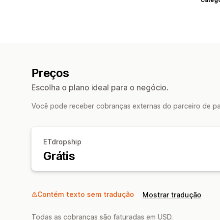
Preços
Escolha o plano ideal para o negócio.
Você pode receber cobranças externas do parceiro de pa
ETdropship
Grátis
Contém texto sem tradução
Mostrar tradução
Todas as cobranças são faturadas em USD.