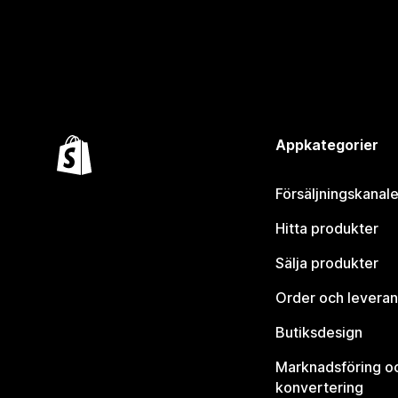
Appkategorier
Försäljningskanale
Hitta produkter
Sälja produkter
Order och leveran
Butiksdesign
Marknadsföring o
konvertering