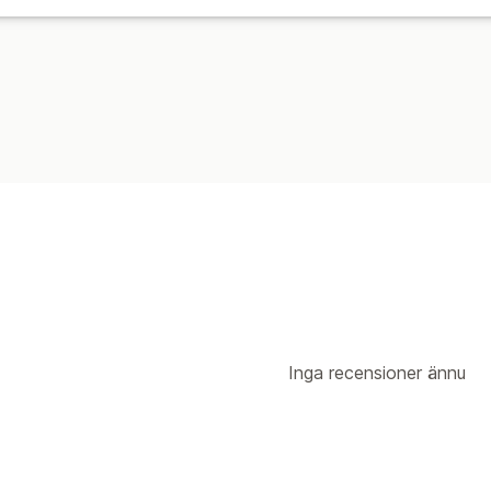
Inga recensioner ännu