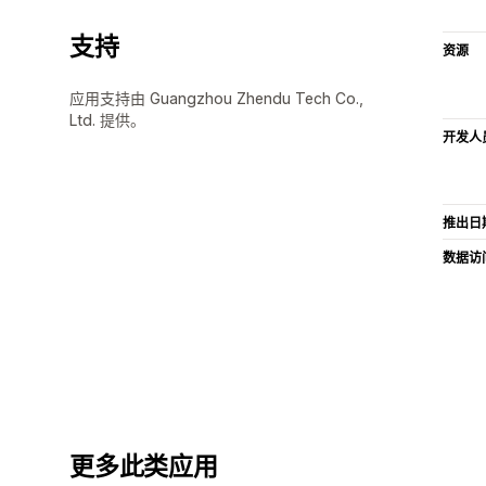
支持
资源
应用支持由 Guangzhou Zhendu Tech Co.,
Ltd. 提供。
开发人
推出日
数据访
更多此类应用