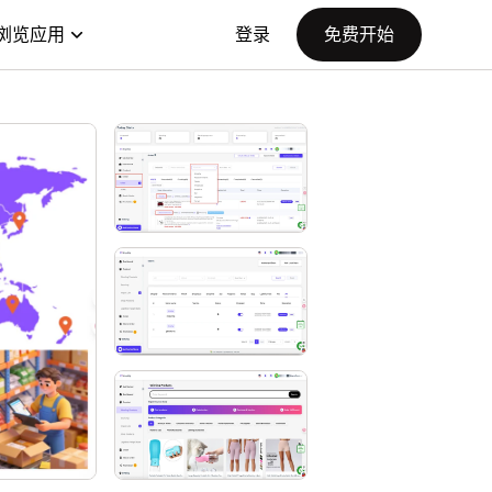
浏览应用
登录
免费开始