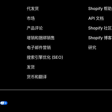
代发货
Shopify 帮
市场
API 文档
产品评论
Shopify 社区
增销和捆绑销售
Shopify 博客
电子邮件营销
研究
搜索引擎优化 (SEO)
发货
货币和翻译