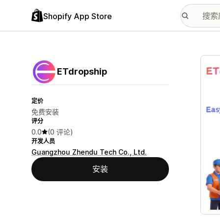
Shopify App Store
配图
ETdropship
定价
免费安装
评分
0.0
(0 评论)
开发人员
Guangzhou Zhendu Tech Co., Ltd.
安装