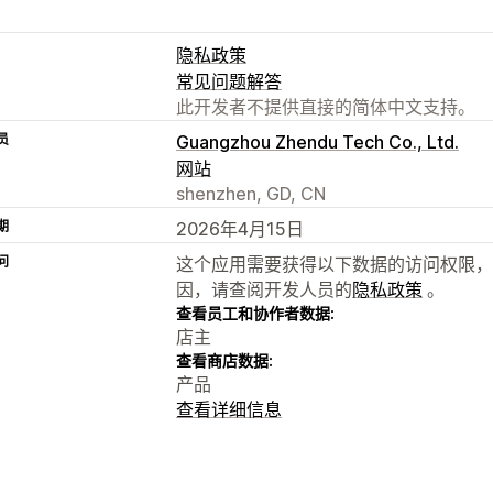
隐私政策
常见问题解答
此开发者不提供直接的简体中文支持。
员
Guangzhou Zhendu Tech Co., Ltd.
网站
shenzhen, GD, CN
期
2026年4月15日
问
这个应用需要获得以下数据的访问权限，
因，请查阅开发人员的
隐私政策
。
查看员工和协作者数据:
店主
查看商店数据:
产品
查看详细信息