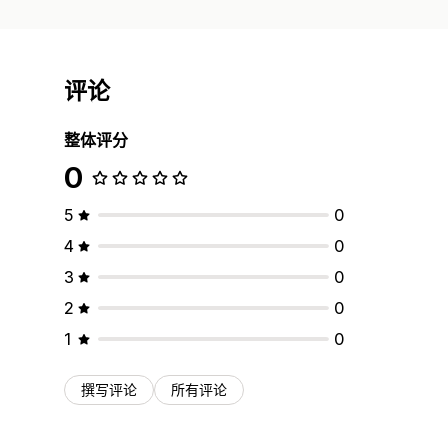
评论
整体评分
0
5
0
4
0
3
0
2
0
1
0
撰写评论
所有评论