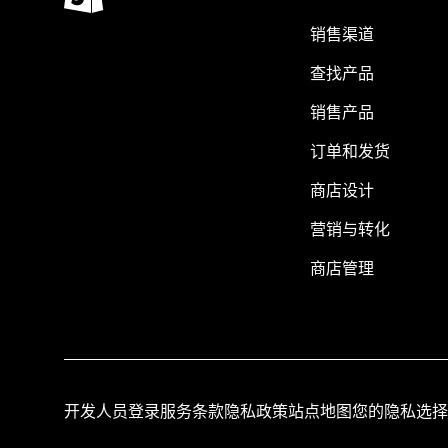
销售渠道
查找产品
销售产品
订单和发货
商店设计
营销与转化
商店管理
开发人员登录
服务条款
隐私政策
站点地图
您的隐私选择