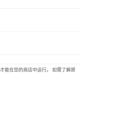
才能在您的商店中运行。 如需了解原