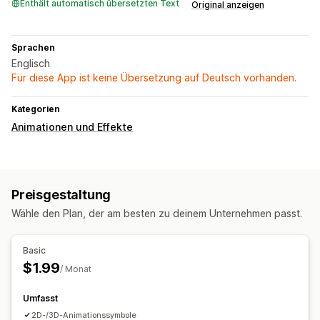
Enthält automatisch übersetzten Text
Original anzeigen
Sprachen
Englisch
Für diese App ist keine Übersetzung auf Deutsch vorhanden.
Kategorien
Animationen und Effekte
Preisgestaltung
Wähle den Plan, der am besten zu deinem Unternehmen passt.
Basic
$1.99
/ Monat
Umfasst
2D-/3D-Animationssymbole