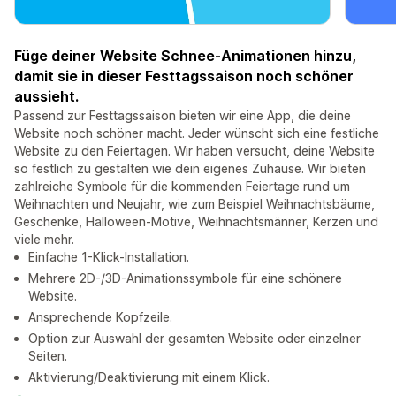
Füge deiner Website Schnee-Animationen hinzu,
damit sie in dieser Festtagssaison noch schöner
aussieht.
Passend zur Festtagssaison bieten wir eine App, die deine
Website noch schöner macht. Jeder wünscht sich eine festliche
Website zu den Feiertagen. Wir haben versucht, deine Website
so festlich zu gestalten wie dein eigenes Zuhause. Wir bieten
zahlreiche Symbole für die kommenden Feiertage rund um
Weihnachten und Neujahr, wie zum Beispiel Weihnachtsbäume,
Geschenke, Halloween-Motive, Weihnachtsmänner, Kerzen und
viele mehr.
Einfache 1-Klick-Installation.
Mehrere 2D-/3D-Animationssymbole für eine schönere
Website.
Ansprechende Kopfzeile.
Option zur Auswahl der gesamten Website oder einzelner
Seiten.
Aktivierung/Deaktivierung mit einem Klick.