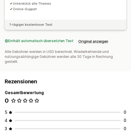
Unterstützt alle Themes
Online-Support
1-tägiger kostenloser Test
Enthält automatisch übersetzten Text
Original anzeigen
Alle Gebühren werden in USD berechnet. Wiederkehrende und
nutzungsabhängige Gebühren werden alle 30 Tage in Rechnung
gestellt.
Rezensionen
Gesamtbewertung
0
5
0
4
0
3
0