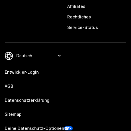
Affiliates
Rechtliches
Service-Status
Entwickler-Login
AGB
Datenschutzerklärung
Sitemap
Deine Datenschutz-Optionen