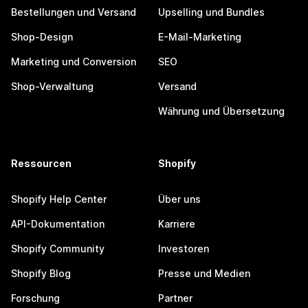
Bestellungen und Versand
Upselling und Bundles
Shop-Design
E-Mail-Marketing
Marketing und Conversion
SEO
Shop-Verwaltung
Versand
Währung und Übersetzung
Ressourcen
Shopify
Shopify Help Center
Über uns
API-Dokumentation
Karriere
Shopify Community
Investoren
Shopify Blog
Presse und Medien
Forschung
Partner