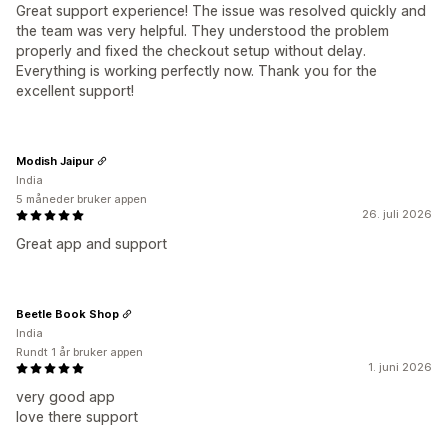
Great support experience! The issue was resolved quickly and
the team was very helpful. They understood the problem
properly and fixed the checkout setup without delay.
Everything is working perfectly now. Thank you for the
excellent support!
Modish Jaipur
India
5 måneder bruker appen
26. juli 2026
Great app and support
Beetle Book Shop
India
Rundt 1 år bruker appen
1. juni 2026
very good app
love there support