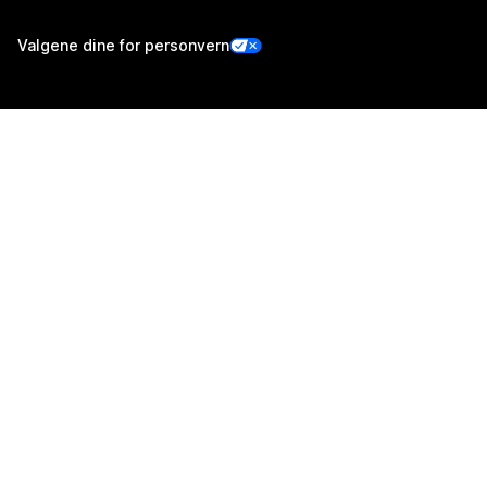
Valgene dine for personvern