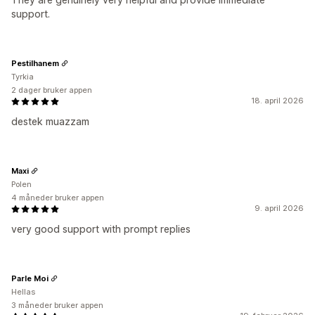
support.
Pestilhanem
Tyrkia
2 dager bruker appen
18. april 2026
destek muazzam
Maxi
Polen
4 måneder bruker appen
9. april 2026
very good support with prompt replies
Parle Moi
Hellas
3 måneder bruker appen