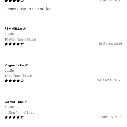
13 มกราคม 2025
seems easy to use so far
FEMMELLA
อินเดีย
10 เดือน ในการใช้แอป
19 มีนาคม 2026
Vogue Tribe
อินเดีย
17 วัน ในการใช้แอป
24 สิงหาคม 2025
Comic Tees
อินเดีย
4 เดือน ในการใช้แอป
2 มกราคม 2025