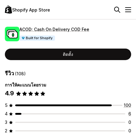
Shopify App Store
ACOD: Cash On Delivery COD Fee
Built for Shopify
ติดตั้ง
รีวิว
(108)
การให้คะแนนโดยรวม
4.9
5
100
4
6
3
0
2
0