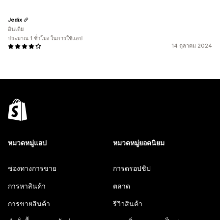
Jedix
อินเดีย
ประมาณ 1 ชั่วโมง ในการใช้แอป
14 ตุลาคม 2024
หมวดหมู่แอป
หมวดหมู่ยอดนิยม
ช่องทางการขาย
การดรอปชิป
การหาสินค้า
ตลาด
การขายสินค้า
รีวิวสินค้า