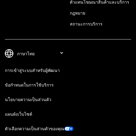
ตัวแทนโฆษณาสินค้าและบริการ
กฎหมาย
สถานะการบริการ
การเข้าสู่ระบบสำหรับผู้พัฒนา
ข้อกำหนดในการใช้บริการ
นโยบายความเป็นส่วนตัว
แผนผังเว็บไซต์
ตัวเลือกความเป็นส่วนตัวของคุณ