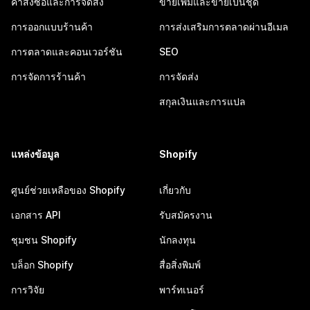
คำสั่งซื้อและการจัดส่ง
ขายเพิ่มและขายเป็นชุด
การออกแบบร้านค้า
การส่งเสริมการตลาดผ่านอีเมล
การตลาดและคอนเวอร์ชัน
SEO
การจัดการร้านค้า
การจัดส่ง
สกุลเงินและการแปล
แหล่งข้อมูล
Shopify
ศูนย์ช่วยเหลือของ Shopify
เกี่ยวกับ
เอกสาร API
รับสมัครงาน
ชุมชน Shopify
นักลงทุน
บล็อก Shopify
สื่อสิ่งพิมพ์
การวิจัย
พาร์ทเนอร์