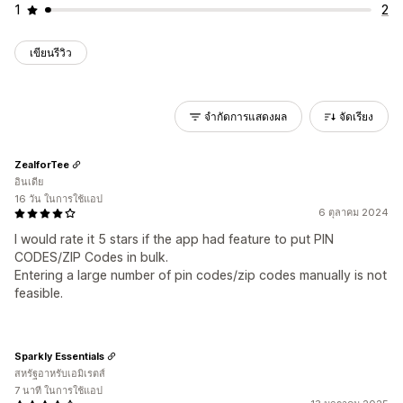
1
2
เขียนรีวิว
จำกัดการแสดงผล
จัดเรียง
ZealforTee
อินเดีย
16 วัน ในการใช้แอป
6 ตุลาคม 2024
I would rate it 5 stars if the app had feature to put PIN
CODES/ZIP Codes in bulk.
Entering a large number of pin codes/zip codes manually is not
feasible.
Sparkly Essentials
สหรัฐอาหรับเอมิเรตส์
7 นาที ในการใช้แอป