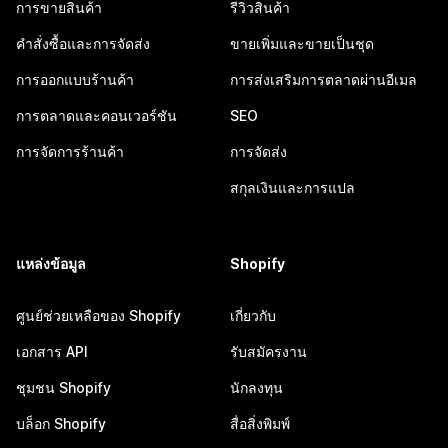
การขายสินค้า
รีวิวสินค้า
คำสั่งซื้อและการจัดส่ง
ขายเพิ่มและขายเป็นชุด
การออกแบบร้านค้า
การส่งเสริมการตลาดผ่านอีเมล
การตลาดและคอนเวอร์ชัน
SEO
การจัดการร้านค้า
การจัดส่ง
สกุลเงินและการแปล
แหล่งข้อมูล
Shopify
ศูนย์ช่วยเหลือของ Shopify
เกี่ยวกับ
เอกสาร API
รับสมัครงาน
ชุมชน Shopify
นักลงทุน
บล็อก Shopify
สื่อสิ่งพิมพ์