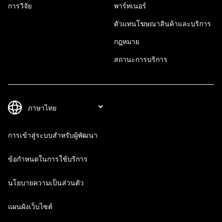
การวิจัย
พาร์ทเนอร์
ตัวแทนโฆษณาสินค้าและบริการ
กฎหมาย
สถานะการบริการ
การเข้าสู่ระบบสำหรับผู้พัฒนา
ข้อกำหนดในการใช้บริการ
นโยบายความเป็นส่วนตัว
แผนผังเว็บไซต์