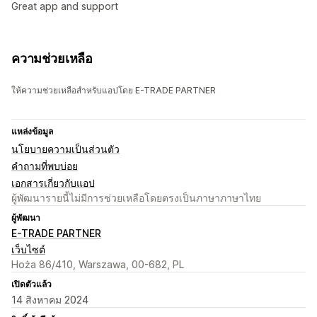
Great app and support
ความช่วยเหลือ
ให้ความช่วยเหลือสำหรับแอปโดย E-TRADE PARTNER
แหล่งข้อมูล
นโยบายความเป็นส่วนตัว
คำถามที่พบบ่อย
เอกสารเกี่ยวกับแอป
ผู้พัฒนารายนี้ไม่มีการช่วยเหลือโดยตรงเป็นภาษาภาษาไทย
ผู้พัฒนา
E-TRADE PARTNER
เว็บไซต์
Hoża 86/410, Warszawa, 00-682, PL
เปิดตัวแล้ว
14 สิงหาคม 2024