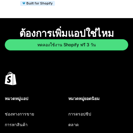
Built for Shopify
ต้องการเพิ่มแอปใช่ไหม
ทดลองใช้งาน Shopify ฟรี 3 วัน
หมวดหมู่แอป
หมวดหมู่ยอดนิยม
ช่องทางการขาย
การดรอปชิป
การหาสินค้า
ตลาด