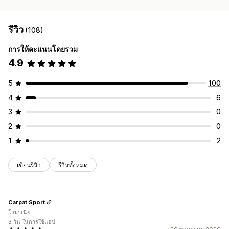
รีวิว
(108)
การให้คะแนนโดยรวม
4.9
5
100
4
6
3
0
2
0
1
2
เขียนรีวิว
รีวิวทั้งหมด
Carpat Sport
โรมาเนีย
3 วัน ในการใช้แอป