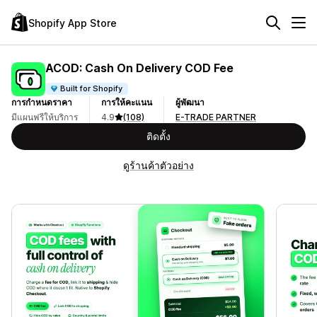
Shopify App Store
ACOD: Cash On Delivery COD Fee
Built for Shopify
การกำหนดราคา
การให้คะแนน
ผู้พัฒนา
มีแผนฟรีให้บริการ
4.9
(108)
E-TRADE PARTNER
ติดตั้ง
ดูร้านค้าตัวอย่าง