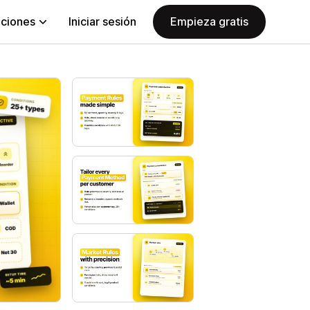
aciones
Iniciar sesión
Empieza gratis