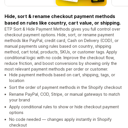
Hide, sort & rename checkout payment methods
based on rules like country, cart value, or shipping.
ETP Sort & Hide Payment Methods gives you full control over
checkout payment options. Hide, sort, or rename payment
methods like PayPal, credit card, Cash on Delivery (COD), or
manual payments using rules based on country, shipping
method, cart total, products, SKUs, or customer tags. Apply
conditional logic with no code. Improve the checkout flow,
reduce friction, and boost conversions by showing only the
most relevant payment methods per order or customer.
Hide payment methods based on cart, shipping, tags, or
location
Sort the order of payment methods in the Shopify checkout
Rename PayPal, COD, Stripe, or manual gateways to match
your brand
Apply conditional rules to show or hide checkout payment
options
No code needed — changes apply instantly in Shopify
checkout