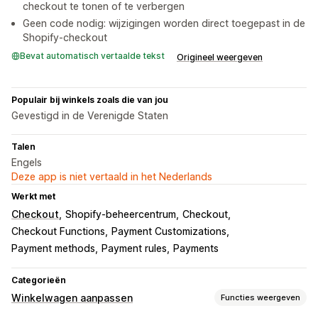
checkout te tonen of te verbergen
Geen code nodig: wijzigingen worden direct toegepast in de
Shopify-checkout
Bevat automatisch vertaalde tekst
Origineel weergeven
Populair bij winkels zoals die van jou
Gevestigd in de Verenigde Staten
Talen
Engels
Deze app is niet vertaald in het Nederlands
Werkt met
Checkout
Shopify-beheercentrum
Checkout
Checkout Functions
Payment Customizations
Payment methods
Payment rules
Payments
Categorieën
Winkelwagen aanpassen
Functies weergeven