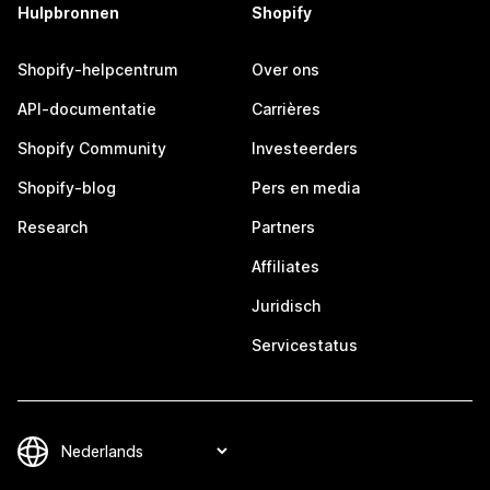
Hulpbronnen
Shopify
Shopify-helpcentrum
Over ons
API-documentatie
Carrières
Shopify Community
Investeerders
Shopify-blog
Pers en media
Research
Partners
Affiliates
Juridisch
Servicestatus