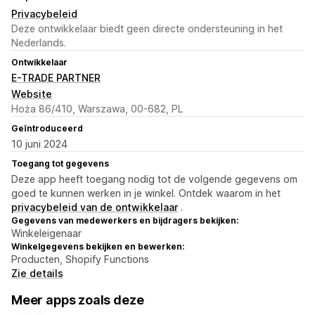
Privacybeleid
Deze ontwikkelaar biedt geen directe ondersteuning in het
Nederlands.
Ontwikkelaar
E-TRADE PARTNER
Website
Hoża 86/410, Warszawa, 00-682, PL
Geïntroduceerd
10 juni 2024
Toegang tot gegevens
Deze app heeft toegang nodig tot de volgende gegevens om
goed te kunnen werken in je winkel. Ontdek waarom in het
privacybeleid van de ontwikkelaar
.
Gegevens van medewerkers en bijdragers bekijken:
Winkeleigenaar
Winkelgegevens bekijken en bewerken:
Producten, Shopify Functions
Zie details
Meer apps zoals deze