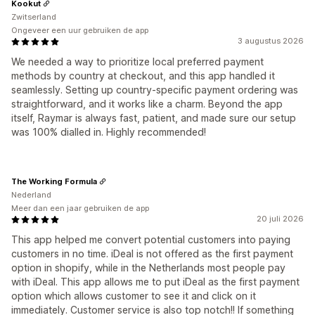
Kookut
Zwitserland
Ongeveer een uur gebruiken de app
3 augustus 2026
We needed a way to prioritize local preferred payment
methods by country at checkout, and this app handled it
seamlessly. Setting up country-specific payment ordering was
straightforward, and it works like a charm. Beyond the app
itself, Raymar is always fast, patient, and made sure our setup
was 100% dialled in. Highly recommended!
The Working Formula
Nederland
Meer dan een jaar gebruiken de app
20 juli 2026
This app helped me convert potential customers into paying
customers in no time. iDeal is not offered as the first payment
option in shopify, while in the Netherlands most people pay
with iDeal. This app allows me to put iDeal as the first payment
option which allows customer to see it and click on it
immediately. Customer service is also top notch!! If something