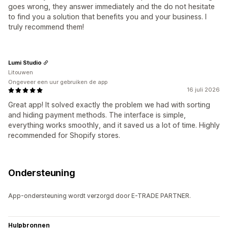
goes wrong, they answer immediately and the do not hesitate
to find you a solution that benefits you and your business. I
truly recommend them!
Lumi Studio
Litouwen
Ongeveer een uur gebruiken de app
16 juli 2026
Great app! It solved exactly the problem we had with sorting
and hiding payment methods. The interface is simple,
everything works smoothly, and it saved us a lot of time. Highly
recommended for Shopify stores.
Ondersteuning
App-ondersteuning wordt verzorgd door E-TRADE PARTNER.
Hulpbronnen