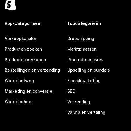
App-categorieën
Topcategorieën
Verkoopkanalen
Dropshipping
Producten zoeken
Marktplaatsen
Producten verkopen
Productrecensies
Bestellingen en verzending
Upselling en bundels
Winkelontwerp
E-mailmarketing
Marketing en conversie
SEO
Winkelbeheer
Verzending
Valuta en vertaling