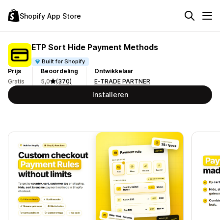
Shopify App Store
ETP Sort Hide Payment Methods
Built for Shopify
Prijs
Beoordeling
Ontwikkelaar
Gratis
5,0
(370)
E-TRADE PARTNER
Installeren