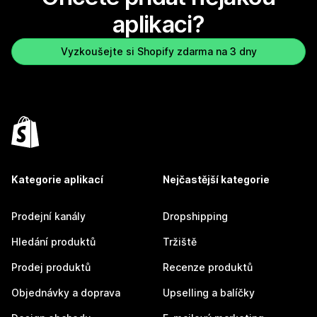
aplikaci?
Vyzkoušejte si Shopify zdarma na 3 dny
Kategorie aplikací
Nejčastější kategorie
Prodejní kanály
Dropshipping
Hledání produktů
Tržiště
Prodej produktů
Recenze produktů
Objednávky a doprava
Upselling a balíčky