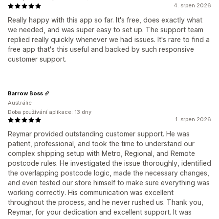
4. srpen 2026
Really happy with this app so far. It's free, does exactly what
we needed, and was super easy to set up. The support team
replied really quickly whenever we had issues. It's rare to find a
free app that's this useful and backed by such responsive
customer support.
Barrow Boss
Austrálie
Doba používání aplikace: 13 dny
1. srpen 2026
Reymar provided outstanding customer support. He was
patient, professional, and took the time to understand our
complex shipping setup with Metro, Regional, and Remote
postcode rules. He investigated the issue thoroughly, identified
the overlapping postcode logic, made the necessary changes,
and even tested our store himself to make sure everything was
working correctly. His communication was excellent
throughout the process, and he never rushed us. Thank you,
Reymar, for your dedication and excellent support. It was