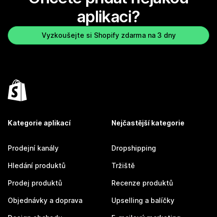
aplikaci?
Vyzkoušejte si Shopify zdarma na 3 dny
Kategorie aplikací
Nejčastější kategorie
Prodejní kanály
Dropshipping
Hledání produktů
Tržiště
Prodej produktů
Recenze produktů
Objednávky a doprava
Upselling a balíčky