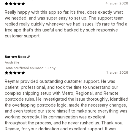
4. srpen 2026
Really happy with this app so far. It's free, does exactly what
we needed, and was super easy to set up. The support team
replied really quickly whenever we had issues. It's rare to find a
free app that's this useful and backed by such responsive
customer support.
Barrow Boss
Austrálie
Doba používání aplikace: 13 dny
1. srpen 2026
Reymar provided outstanding customer support. He was
patient, professional, and took the time to understand our
complex shipping setup with Metro, Regional, and Remote
postcode rules. He investigated the issue thoroughly, identified
the overlapping postcode logic, made the necessary changes,
and even tested our store himself to make sure everything was
working correctly. His communication was excellent
throughout the process, and he never rushed us. Thank you,
Reymar, for your dedication and excellent support. It was