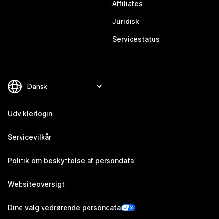
Affiliates
Juridisk
Servicestatus
Udviklerlogin
Servicevilkår
Politik om beskyttelse af persondata
Websiteoversigt
Dine valg vedrørende persondata