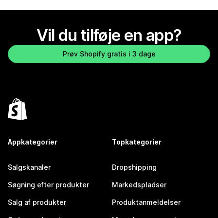
Vil du tilføje en app?
Prøv Shopify gratis i 3 dage
Appkategorier
Topkategorier
Salgskanaler
Dropshipping
Søgning efter produkter
Markedspladser
Salg af produkter
Produktanmeldelser