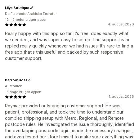
Lilys Boutique
De Forenede Arabiske Emirater
12 måneder bruger appen
4. august 2026
Really happy with this app so far. It's free, does exactly what
we needed, and was super easy to set up. The support team
replied really quickly whenever we had issues. It's rare to find a
free app that's this useful and backed by such responsive
customer support.
Barrow Boss
Australien
13 dage bruger appen
1. august 2026
Reymar provided outstanding customer support. He was
patient, professional, and took the time to understand our
complex shipping setup with Metro, Regional, and Remote
postcode rules. He investigated the issue thoroughly, identified
the overlapping postcode logic, made the necessary changes,
and even tested our store himself to make sure everything was