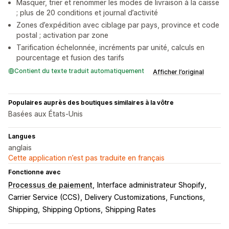
Masquer, trier et renommer les modes de livraison à la caisse
; plus de 20 conditions et journal d’activité
Zones d’expédition avec ciblage par pays, province et code
postal ; activation par zone
Tarification échelonnée, incréments par unité, calculs en
pourcentage et fusion des tarifs
Contient du texte traduit automatiquement
Afficher l’original
Populaires auprès des boutiques similaires à la vôtre
Basées aux États-Unis
Langues
anglais
Cette application n’est pas traduite en français
Fonctionne avec
Processus de paiement
Interface administrateur Shopify
Carrier Service (CCS)
Delivery Customizations
Functions
Shipping
Shipping Options
Shipping Rates