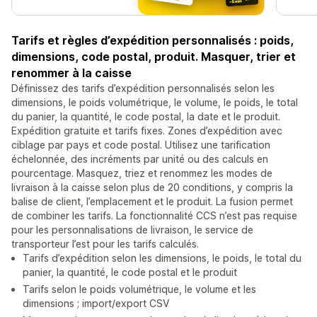
Tarifs et règles d’expédition personnalisés : poids,
dimensions, code postal, produit. Masquer, trier et
renommer à la caisse
Définissez des tarifs d’expédition personnalisés selon les
dimensions, le poids volumétrique, le volume, le poids, le total
du panier, la quantité, le code postal, la date et le produit.
Expédition gratuite et tarifs fixes. Zones d’expédition avec
ciblage par pays et code postal. Utilisez une tarification
échelonnée, des incréments par unité ou des calculs en
pourcentage. Masquez, triez et renommez les modes de
livraison à la caisse selon plus de 20 conditions, y compris la
balise de client, l’emplacement et le produit. La fusion permet
de combiner les tarifs. La fonctionnalité CCS n’est pas requise
pour les personnalisations de livraison, le service de
transporteur l’est pour les tarifs calculés.
Tarifs d’expédition selon les dimensions, le poids, le total du
panier, la quantité, le code postal et le produit
Tarifs selon le poids volumétrique, le volume et les
dimensions ; import/export CSV