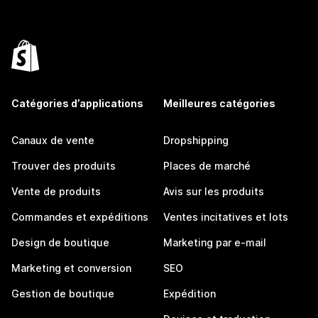
Catégories d’applications
Meilleures catégories
Canaux de vente
Dropshipping
Trouver des produits
Places de marché
Vente de produits
Avis sur les produits
Commandes et expéditions
Ventes incitatives et lots
Design de boutique
Marketing par e-mail
Marketing et conversion
SEO
Gestion de boutique
Expédition