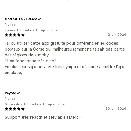
Chateau La Villatade
France
7 jours d’utilisation de l’application
2 juin 2026
j'ai pu utiliser cette app gratuite pour différencier les codes
postaux sur la Corse qui malheureusement ne faisait pas partie
des régions de shopify.
Et ca fonctionne très bien !
En plus leur support a été très sympa et m'a aidé à mettre l'app
en place;
Payote
France
16 minutes d’utilisation de l’application
26 juin 2026
Support très réactif et serviable ! Merci !