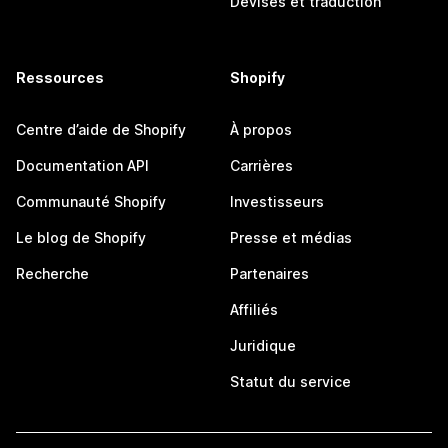
Devises et traduction
Ressources
Shopify
Centre d’aide de Shopify
À propos
Documentation API
Carrières
Communauté Shopify
Investisseurs
Le blog de Shopify
Presse et médias
Recherche
Partenaires
Affiliés
Juridique
Statut du service