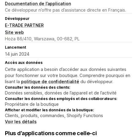
Documentation de l’application
Ce développeur n’offre pas d’assistance directe en Français.
Développeur
E-TRADE PARTNER
Site web
Hoża 86/410, Warszawa, 00-682, PL
Lancement
14 juin 2024
Accès aux données
Cette application a besoin d’accéder aux données suivantes
pour fonctionner sur votre boutique. Comprendre pourquoi en
lisant la
politique de confidentialité
du développeur.
Consulter les données des clients:
Données sensibles, données de l’appareil et de l’activité
Consulter les données des employés et des collaborateurs:
Propriétaire de la boutique
Afficher et modifier les données de la boutique:
Clients, produits, commandes, Shopify Functions
Voir les détails
Plus d’applications comme celle-ci