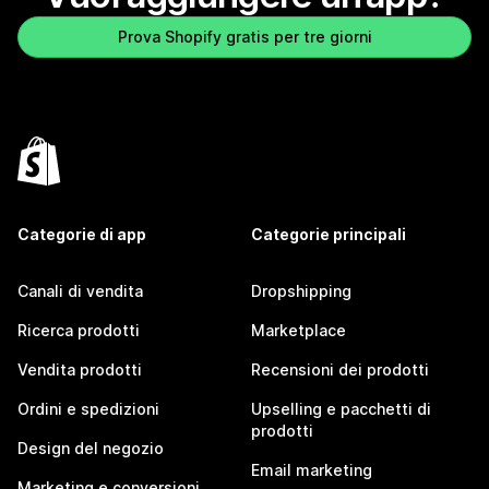
Prova Shopify gratis per tre giorni
Categorie di app
Categorie principali
Canali di vendita
Dropshipping
Ricerca prodotti
Marketplace
Vendita prodotti
Recensioni dei prodotti
Ordini e spedizioni
Upselling e pacchetti di
prodotti
Design del negozio
Email marketing
Marketing e conversioni