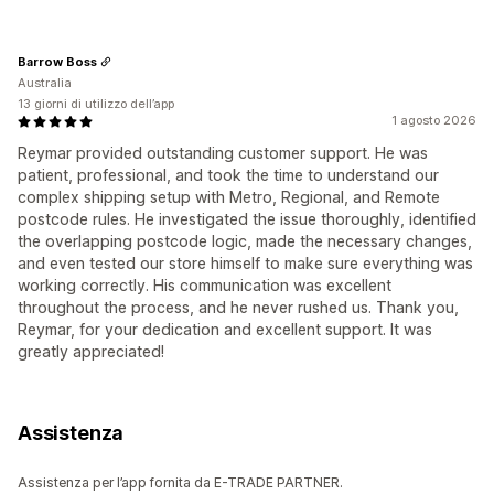
Barrow Boss
Australia
13 giorni di utilizzo dell’app
1 agosto 2026
Reymar provided outstanding customer support. He was
patient, professional, and took the time to understand our
complex shipping setup with Metro, Regional, and Remote
postcode rules. He investigated the issue thoroughly, identified
the overlapping postcode logic, made the necessary changes,
and even tested our store himself to make sure everything was
working correctly. His communication was excellent
throughout the process, and he never rushed us. Thank you,
Reymar, for your dedication and excellent support. It was
greatly appreciated!
Assistenza
Assistenza per l’app fornita da E-TRADE PARTNER.