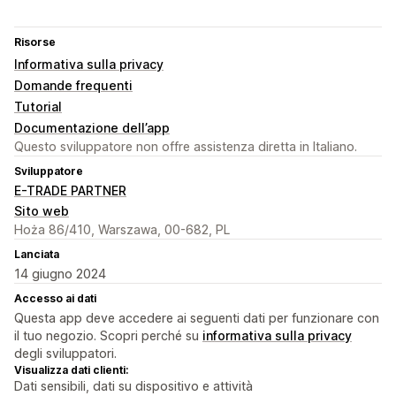
Risorse
Informativa sulla privacy
Domande frequenti
Tutorial
Documentazione dell’app
Questo sviluppatore non offre assistenza diretta in Italiano.
Sviluppatore
E-TRADE PARTNER
Sito web
Hoża 86/410, Warszawa, 00-682, PL
Lanciata
14 giugno 2024
Accesso ai dati
Questa app deve accedere ai seguenti dati per funzionare con
il tuo negozio. Scopri perché su
informativa sulla privacy
degli sviluppatori.
Visualizza dati clienti:
Dati sensibili, dati su dispositivo e attività