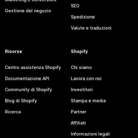
SEO
Gestione del negozio
Spedizione
Valute e traduzioni
Risorse
Shopify
Centro assistenza Shopify
Chi siamo
Documentazione API
Lavora con noi
Community di Shopify
Investitori
Blog di Shopify
Stampa e media
Ricerca
Partner
Affiliati
Informazioni legali