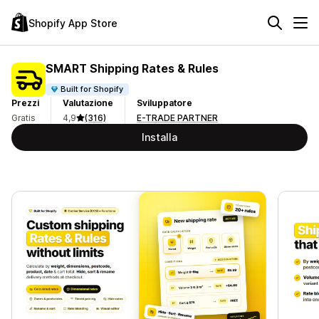
Shopify App Store
SMART Shipping Rates & Rules
Built for Shopify
Prezzi
Valutazione
Sviluppatore
Gratis
4,9
(316)
E-TRADE PARTNER
Installa