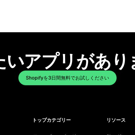
たいアプリがあり
Shopifyを3日間無料でお試しください
トップカテゴリー
リソース