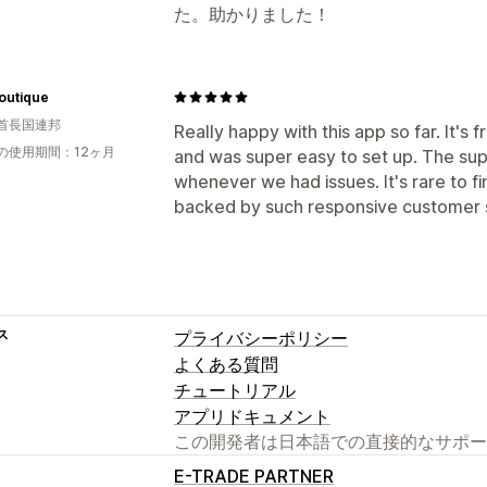
た。助かりました！
Boutique
首長国連邦
Really happy with this app so far. It'
の使用期間：12ヶ月
and was super easy to set up. The sup
whenever we had issues. It's rare to fi
backed by such responsive customer 
ス
プライバシーポリシー
よくある質問
チュートリアル
アプリドキュメント
この開発者は日本語での直接的なサポー
E-TRADE PARTNER