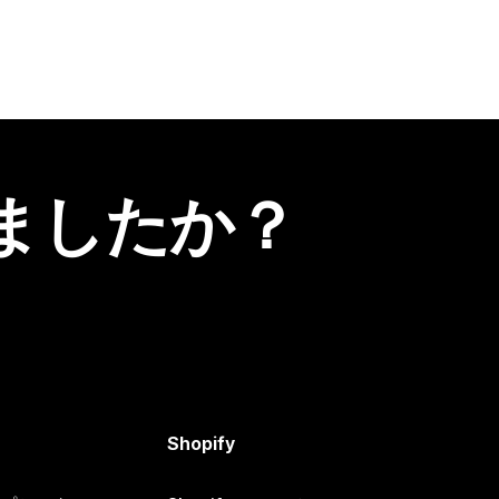
ましたか？
Shopify