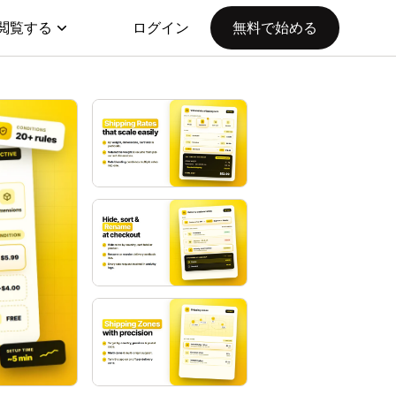
閲覧する
ログイン
無料で始める