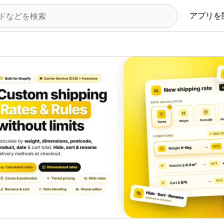
アプリを
の画像ギャラリー