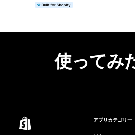
Built for Shopify
使ってみ
アプリカテゴリー