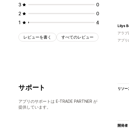
3
0
2
0
1
4
Lilys 
アラブ
レビューを書く
すべてのレビュー
アプリ
サポート
リソー
アプリのサポートは E-TRADE PARTNER が
提供しています。
開発者