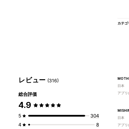
カテゴ
レビュー
MOTH
(316)
日本
アプリ
総合評価
4.9
5
304
日本
4
8
アプリ