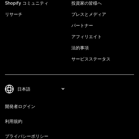
Shopify コミュニティ
投資家の皆様へ
リサーチ
プレスとメディア
パートナー
アフィリエイト
法的事項
サービスステータス
開発者ログイン
利用規約
プライバシーポリシー