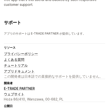
customer support.
サポート
アプリのサポートは E-TRADE PARTNER が提供しています。
リソース
プライバシーポリシー
よくある質問
チュートリアル
アプリドキュメント
この開発者は日本語での直接的なサポートを提供していません。
開発者
E-TRADE PARTNER
ウェブサイト
Hoża 86/410, Warszawa, 00-682, PL
公開日