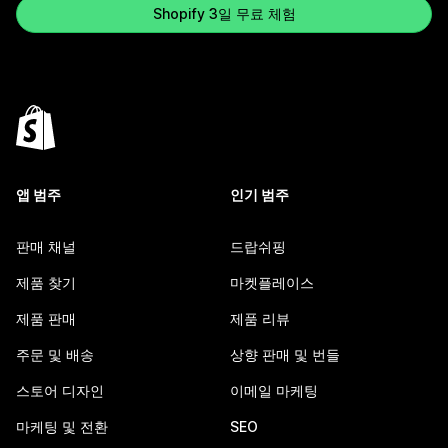
Shopify 3일 무료 체험
앱 범주
인기 범주
판매 채널
드랍쉬핑
제품 찾기
마켓플레이스
제품 판매
제품 리뷰
주문 및 배송
상향 판매 및 번들
스토어 디자인
이메일 마케팅
마케팅 및 전환
SEO