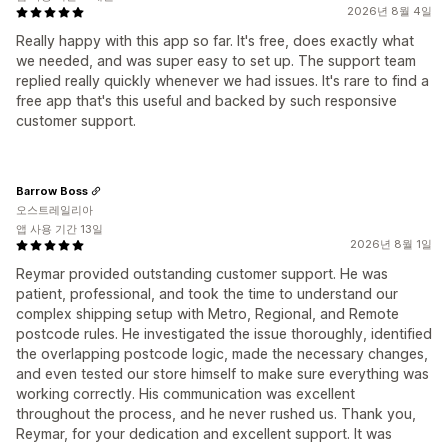
2026년 8월 4일
Really happy with this app so far. It's free, does exactly what
we needed, and was super easy to set up. The support team
replied really quickly whenever we had issues. It's rare to find a
free app that's this useful and backed by such responsive
customer support.
Barrow Boss
오스트레일리아
앱 사용 기간 13일
2026년 8월 1일
Reymar provided outstanding customer support. He was
patient, professional, and took the time to understand our
complex shipping setup with Metro, Regional, and Remote
postcode rules. He investigated the issue thoroughly, identified
the overlapping postcode logic, made the necessary changes,
and even tested our store himself to make sure everything was
working correctly. His communication was excellent
throughout the process, and he never rushed us. Thank you,
Reymar, for your dedication and excellent support. It was