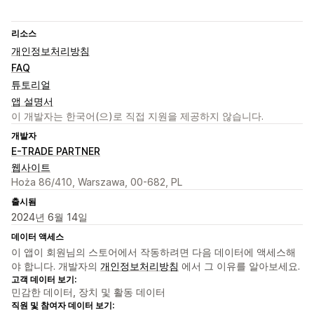
리소스
개인정보처리방침
FAQ
튜토리얼
앱 설명서
이 개발자는 한국어(으)로 직접 지원을 제공하지 않습니다.
개발자
E-TRADE PARTNER
웹사이트
Hoża 86/410, Warszawa, 00-682, PL
출시됨
2024년 6월 14일
데이터 액세스
이 앱이 회원님의 스토어에서 작동하려면 다음 데이터에 액세스해
야 합니다. 개발자의
개인정보처리방침
에서 그 이유를 알아보세요.
고객 데이터 보기:
민감한 데이터, 장치 및 활동 데이터
직원 및 참여자 데이터 보기: