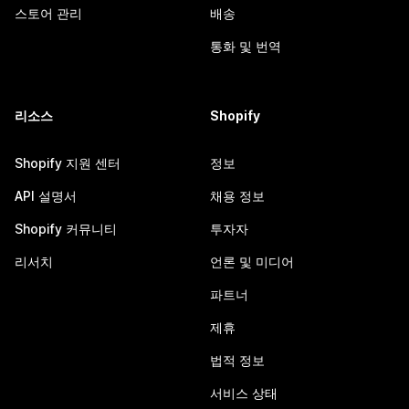
스토어 관리
배송
통화 및 번역
리소스
Shopify
Shopify 지원 센터
정보
API 설명서
채용 정보
Shopify 커뮤니티
투자자
리서치
언론 및 미디어
파트너
제휴
법적 정보
서비스 상태