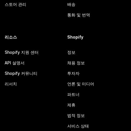
스토어 관리
배송
통화 및 번역
리소스
Shopify
Shopify 지원 센터
정보
API 설명서
채용 정보
Shopify 커뮤니티
투자자
리서치
언론 및 미디어
파트너
제휴
법적 정보
서비스 상태