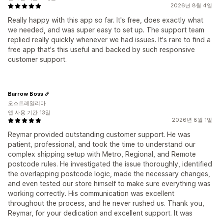
2026년 8월 4일
Really happy with this app so far. It's free, does exactly what
we needed, and was super easy to set up. The support team
replied really quickly whenever we had issues. It's rare to find a
free app that's this useful and backed by such responsive
customer support.
Barrow Boss
오스트레일리아
앱 사용 기간 13일
2026년 8월 1일
Reymar provided outstanding customer support. He was
patient, professional, and took the time to understand our
complex shipping setup with Metro, Regional, and Remote
postcode rules. He investigated the issue thoroughly, identified
the overlapping postcode logic, made the necessary changes,
and even tested our store himself to make sure everything was
working correctly. His communication was excellent
throughout the process, and he never rushed us. Thank you,
Reymar, for your dedication and excellent support. It was