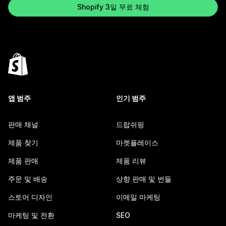
Shopify 3일 무료 체험
앱 범주
인기 범주
판매 채널
드랍쉬핑
제품 찾기
마켓플레이스
제품 판매
제품 리뷰
주문 및 배송
상향 판매 및 번들
스토어 디자인
이메일 마케팅
마케팅 및 전환
SEO