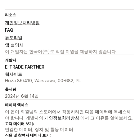
리소스
개인정보처리방침
FAQ
튜토리얼
앱 설명서
이 개발자는 한국어(으)로 직접 지원을 제공하지 않습니다.
개발자
E-TRADE PARTNER
웹사이트
Hoża 86/410, Warszawa, 00-682, PL
출시됨
2024년 6월 14일
데이터 액세스
이 앱이 회원님의 스토어에서 작동하려면 다음 데이터에 액세스해
야 합니다. 개발자의
개인정보처리방침
에서 그 이유를 알아보세요.
고객 데이터 보기:
민감한 데이터, 장치 및 활동 데이터
직원 및 참여자 데이터 보기: