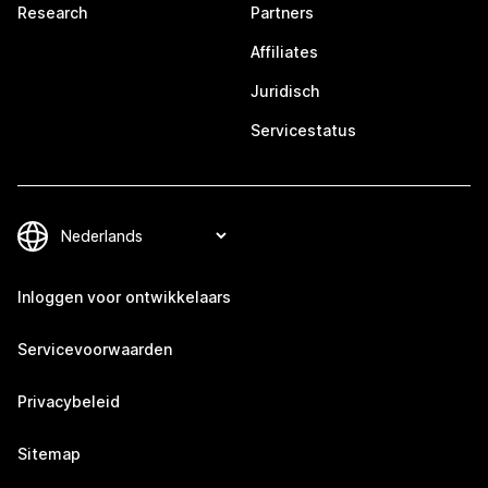
Research
Partners
Affiliates
Juridisch
Servicestatus
Inloggen voor ontwikkelaars
Servicevoorwaarden
Privacybeleid
Sitemap