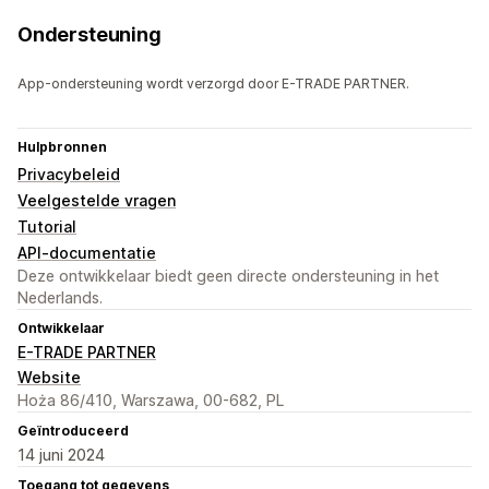
Ondersteuning
App-ondersteuning wordt verzorgd door E-TRADE PARTNER.
Hulpbronnen
Privacybeleid
Veelgestelde vragen
Tutorial
API-documentatie
Deze ontwikkelaar biedt geen directe ondersteuning in het
Nederlands.
Ontwikkelaar
E-TRADE PARTNER
Website
Hoża 86/410, Warszawa, 00-682, PL
Geïntroduceerd
14 juni 2024
Toegang tot gegevens