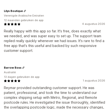
Lilys Boutique
Verenigde Arabische Emiraten
12 maanden gebruiken de app
4 augustus 2026
Really happy with this app so far. It's free, does exactly what
we needed, and was super easy to set up. The support team
replied really quickly whenever we had issues. It's rare to find a
free app that's this useful and backed by such responsive
customer support.
Barrow Boss
Australië
13 dagen gebruiken de app
1 augustus 2026
Reymar provided outstanding customer support. He was
patient, professional, and took the time to understand our
complex shipping setup with Metro, Regional, and Remote
postcode rules. He investigated the issue thoroughly, identified
the overlapping postcode logic, made the necessary changes,