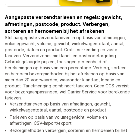
Aangepaste verzendtarieven en regels: gewicht,
afmetingen, postcode, product. Verbergen,
sorteren en hernoemen bij het afrekenen
Stel aangepaste verzendtarieven in op basis van afmetingen,
volumegewicht, volume, gewicht, winkelwagentotaal, aantal,
postcode, datum en product. Gratis verzending en vaste
tarieven. Verzendzones met land- en postcodetargeting.
Gebruik gelaagde prijzen, toeslagen per eenheid of
berekeningen op basis van een percentage. Verberg, sorteer
en hernoem bezorgmethoden bij het afrekenen op basis van
meer dan 20 voorwaarden, waaronder klanttag, locatie en
product. Tariefmenging combineert tarieven. Geen CCS vereist
voor bezorgaanpassingen, wel Carrier Service voor berekende
tarieven.
Verzendtarieven op basis van afmetingen, gewicht,
winkelwagentotaal, aantal, postcode en product
Tarieven op basis van volumegewicht, volume en
afmetingen; CSV-import/export
Bezorgmethoden verbergen, sorteren en hernoemen bij het