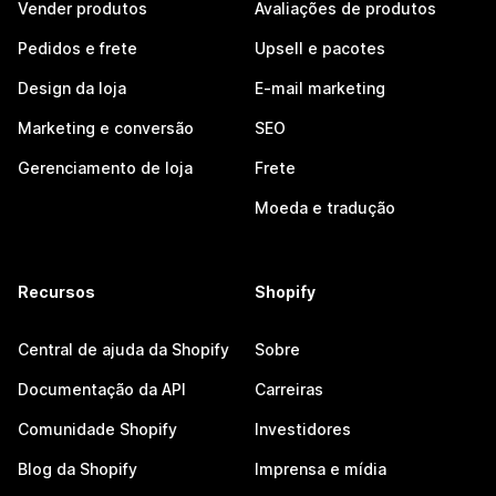
Vender produtos
Avaliações de produtos
Pedidos e frete
Upsell e pacotes
Design da loja
E-mail marketing
Marketing e conversão
SEO
Gerenciamento de loja
Frete
Moeda e tradução
Recursos
Shopify
Central de ajuda da Shopify
Sobre
Documentação da API
Carreiras
Comunidade Shopify
Investidores
Blog da Shopify
Imprensa e mídia