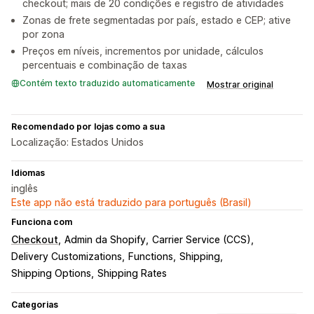
checkout; mais de 20 condições e registro de atividades
Zonas de frete segmentadas por país, estado e CEP; ative
por zona
Preços em níveis, incrementos por unidade, cálculos
percentuais e combinação de taxas
Contém texto traduzido automaticamente
Mostrar original
Recomendado por lojas como a sua
Localização: Estados Unidos
Idiomas
inglês
Este app não está traduzido para português (Brasil)
Funciona com
Checkout
Admin da Shopify
Carrier Service (CCS)
Delivery Customizations
Functions
Shipping
Shipping Options
Shipping Rates
Categorias