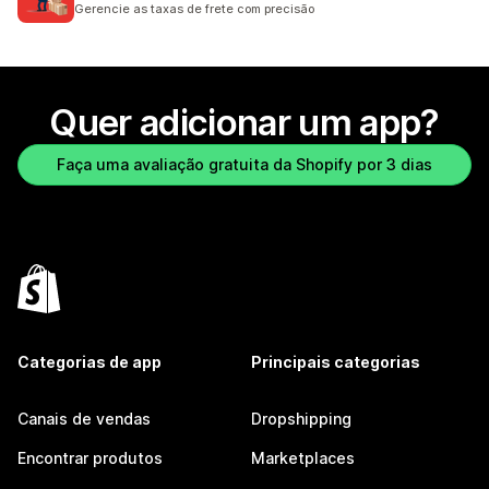
Gerencie as taxas de frete com precisão
Quer adicionar um app?
Faça uma avaliação gratuita da Shopify por 3 dias
Categorias de app
Principais categorias
Canais de vendas
Dropshipping
Encontrar produtos
Marketplaces