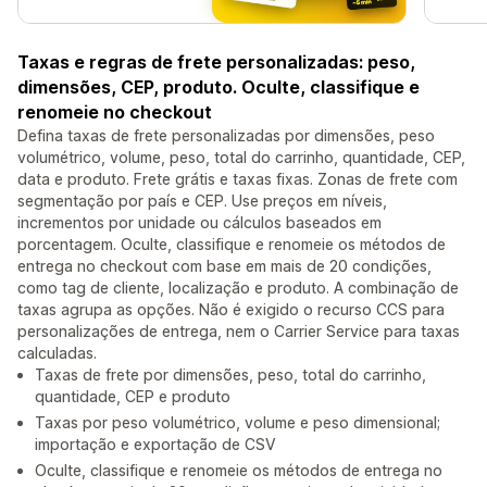
Taxas e regras de frete personalizadas: peso,
dimensões, CEP, produto. Oculte, classifique e
renomeie no checkout
Defina taxas de frete personalizadas por dimensões, peso
volumétrico, volume, peso, total do carrinho, quantidade, CEP,
data e produto. Frete grátis e taxas fixas. Zonas de frete com
segmentação por país e CEP. Use preços em níveis,
incrementos por unidade ou cálculos baseados em
porcentagem. Oculte, classifique e renomeie os métodos de
entrega no checkout com base em mais de 20 condições,
como tag de cliente, localização e produto. A combinação de
taxas agrupa as opções. Não é exigido o recurso CCS para
personalizações de entrega, nem o Carrier Service para taxas
calculadas.
Taxas de frete por dimensões, peso, total do carrinho,
quantidade, CEP e produto
Taxas por peso volumétrico, volume e peso dimensional;
importação e exportação de CSV
Oculte, classifique e renomeie os métodos de entrega no