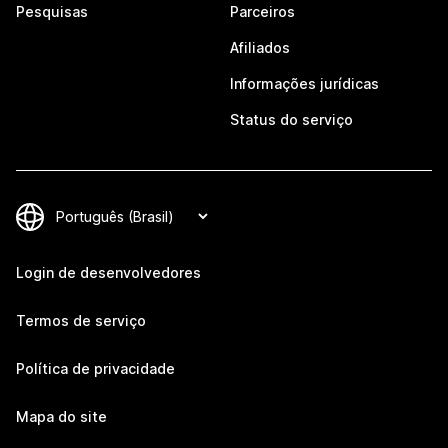
Pesquisas
Parceiros
Afiliados
Informações jurídicas
Status do serviço
Login de desenvolvedores
Termos de serviço
Política de privacidade
Mapa do site