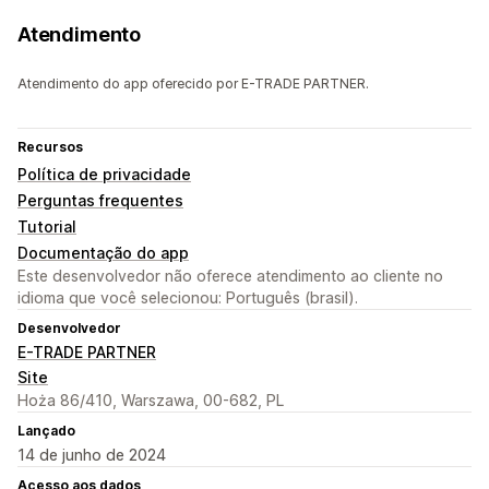
Atendimento
Atendimento do app oferecido por E-TRADE PARTNER.
Recursos
Política de privacidade
Perguntas frequentes
Tutorial
Documentação do app
Este desenvolvedor não oferece atendimento ao cliente no
idioma que você selecionou: Português (brasil).
Desenvolvedor
E-TRADE PARTNER
Site
Hoża 86/410, Warszawa, 00-682, PL
Lançado
14 de junho de 2024
Acesso aos dados