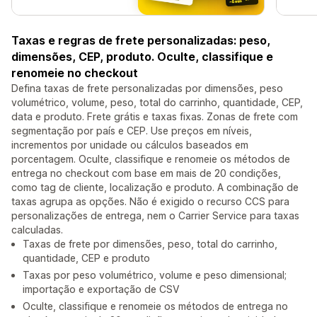
Taxas e regras de frete personalizadas: peso,
dimensões, CEP, produto. Oculte, classifique e
renomeie no checkout
Defina taxas de frete personalizadas por dimensões, peso
volumétrico, volume, peso, total do carrinho, quantidade, CEP,
data e produto. Frete grátis e taxas fixas. Zonas de frete com
segmentação por país e CEP. Use preços em níveis,
incrementos por unidade ou cálculos baseados em
porcentagem. Oculte, classifique e renomeie os métodos de
entrega no checkout com base em mais de 20 condições,
como tag de cliente, localização e produto. A combinação de
taxas agrupa as opções. Não é exigido o recurso CCS para
personalizações de entrega, nem o Carrier Service para taxas
calculadas.
Taxas de frete por dimensões, peso, total do carrinho,
quantidade, CEP e produto
Taxas por peso volumétrico, volume e peso dimensional;
importação e exportação de CSV
Oculte, classifique e renomeie os métodos de entrega no