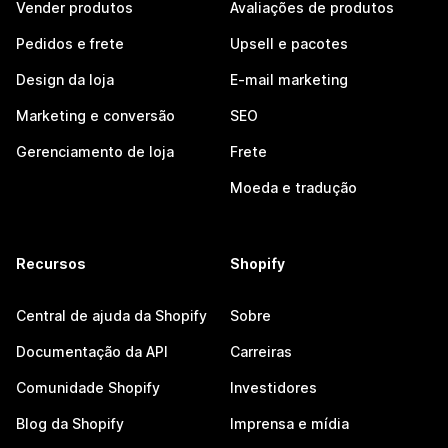
Vender produtos
Avaliações de produtos
Pedidos e frete
Upsell e pacotes
Design da loja
E-mail marketing
Marketing e conversão
SEO
Gerenciamento de loja
Frete
Moeda e tradução
Recursos
Shopify
Central de ajuda da Shopify
Sobre
Documentação da API
Carreiras
Comunidade Shopify
Investidores
Blog da Shopify
Imprensa e mídia