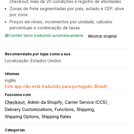
checkout; mais de 20 condições e registro de atividades
Zonas de frete segmentadas por país, estado e CEP; ative
por zona
Preços em níveis, incrementos por unidade, cálculos
percentuais e combinação de taxas
Contém texto traduzido automaticamente
Mostrar original
Recomendado por lojas como a sua
Localização: Estados Unidos
Idiomas
inglês
Este app não está traduzido para português (Brasil)
Funciona com
Checkout
Admin da Shopify
Carrier Service (CCS)
Delivery Customizations
Functions
Shipping
Shipping Options
Shipping Rates
Categorias