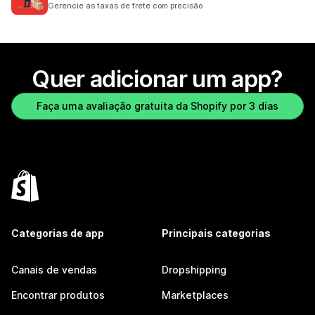
Gerencie as taxas de frete com precisão
Quer adicionar um app?
Faça uma avaliação gratuita da Shopify por 3 dias
Categorias de app
Principais categorias
Canais de vendas
Dropshipping
Encontrar produtos
Marketplaces