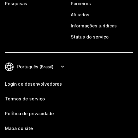
Pesquisas
Parceiros
Afiliados
Informações jurídicas
Status do serviço
Login de desenvolvedores
Termos de serviço
Política de privacidade
Mapa do site