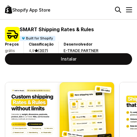
Shopify App Store
SMART Shipping Rates & Rules
Built for Shopify
Preços
Classificação
Desenvolvedor
grátis
4,9
(307)
E-TRADE PARTNER
Instalar