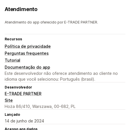
Atendimento
Atendimento do app oferecido por E-TRADE PARTNER.
Recursos
Política de privacidade
Perguntas frequentes
Tutorial
Documentação do app
Este desenvolvedor não oferece atendimento ao cliente no
idioma que você selecionou: Português (brasil).
Desenvolvedor
E-TRADE PARTNER
Site
Hoża 86/410, Warszawa, 00-682, PL
Lançado
14 de junho de 2024
Acesso aos dados