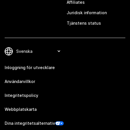
Affiliates
Juridisk information
Tjänstens status
Inloggning för utvecklare
Användarvillkor
Integritetspolicy
Webbplatskarta
Dina integritetsalternativ