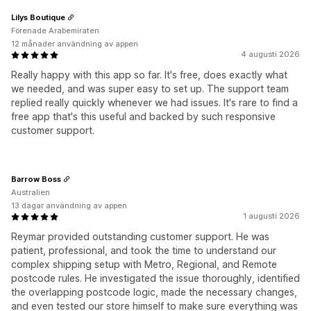
Lilys Boutique
Förenade Arabemiraten
12 månader användning av appen
4 augusti 2026
Really happy with this app so far. It's free, does exactly what
we needed, and was super easy to set up. The support team
replied really quickly whenever we had issues. It's rare to find a
free app that's this useful and backed by such responsive
customer support.
Barrow Boss
Australien
13 dagar användning av appen
1 augusti 2026
Reymar provided outstanding customer support. He was
patient, professional, and took the time to understand our
complex shipping setup with Metro, Regional, and Remote
postcode rules. He investigated the issue thoroughly, identified
the overlapping postcode logic, made the necessary changes,
and even tested our store himself to make sure everything was