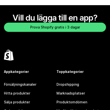
Vill du lägga till en app?
Prova Shopify gratis i 3 dagar
Appkategorier
Toppkategorier
Försäljningskanaler
Dropshipping
Hitta produkter
Marknadsplatser
Sälja produkter
Produktomdömen