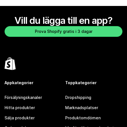
Vill du lägga till en app?
Prova Shopify gratis i 3 dagar
Appkategorier
Toppkategorier
Försäljningskanaler
Dropshipping
Hitta produkter
Marknadsplatser
Sälja produkter
Produktomdömen