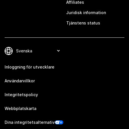
Affiliates
Juridisk information
Tjänstens status
Inloggning för utvecklare
Användarvillkor
Integritetspolicy
Webbplatskarta
Dina integritetsalternativ