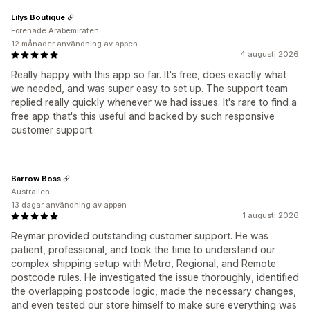
Lilys Boutique
Förenade Arabemiraten
12 månader användning av appen
4 augusti 2026
Really happy with this app so far. It's free, does exactly what
we needed, and was super easy to set up. The support team
replied really quickly whenever we had issues. It's rare to find a
free app that's this useful and backed by such responsive
customer support.
Barrow Boss
Australien
13 dagar användning av appen
1 augusti 2026
Reymar provided outstanding customer support. He was
patient, professional, and took the time to understand our
complex shipping setup with Metro, Regional, and Remote
postcode rules. He investigated the issue thoroughly, identified
the overlapping postcode logic, made the necessary changes,
and even tested our store himself to make sure everything was