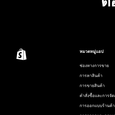
ต้
หมวดหมู่แอป
ช่องทางการขาย
การหาสินค้า
การขายสินค้า
คำสั่งซื้อและการจัด
การออกแบบร้านค้า