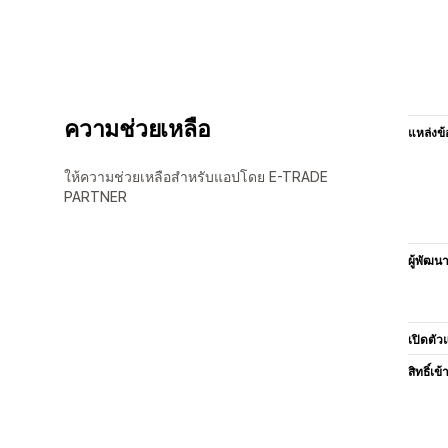
ความช่วยเหลือ
แหล่งข้
ให้ความช่วยเหลือสำหรับแอปโดย E-TRADE
PARTNER
ผู้พัฒน
เปิดตัว
สิทธิ์เข้