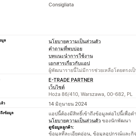
Consigliata
อมูล
นโยบายความเป็นส่วนตัว
คำถามที่พบบ่อย
บทแนะนำการใช้งาน
เอกสารเกี่ยวกับแอป
ผู้พัฒนารายนี้ไม่มีการช่วยเหลือโดยตรง
า
E-TRADE PARTNER
เว็บไซต์
Hoża 86/410, Warszawa, 00-682, PL
แล้ว
14 มิถุนายน 2024
าถึงข้อมูล
แอปนี้ต้องมีสิทธิ์เข้าถึงข้อมูลต่อไปนี้เพ
นโยบายความเป็นส่วนตัว
ของนักพัฒนา
ดูข้อมูลลูกค้า:
ข้อมูลที่ละเอียดอ่อน, ข้อมูลอุปกรณ์และก