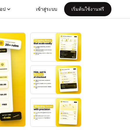
แอป
เข้าสู่ระบบ
เริ่มต้นใช้งานฟรี