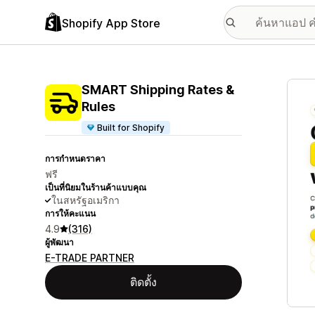
Shopify App Store
แกลเล
SMART Shipping Rates &
Rules
Built for Shopify
การกำหนดราคา
ฟรี
เป็นที่นิยมในร้านค้าแบบคุณ
ในสหรัฐอเมริกา
การให้คะแนน
4.9
(316)
ผู้พัฒนา
E-TRADE PARTNER
ติดตั้ง