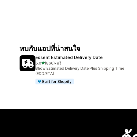
พบกับแอปที่น่าสนใจ
Essent Estimated Delivery Date
เต็ม 5 ดาว
5.0
(866)
•
ฟรี
ทั้งหมด 866 รีวิว
Show Estimated Delivery Date Plus Shipping Time
(EDD/ETA)
Built for Shopify