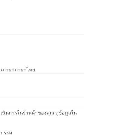
เป็นภาษาภาษาไทย
ื่อดำเนินการในร้านค้าของคุณ ดูข้อมูลใน
ิจกรรม