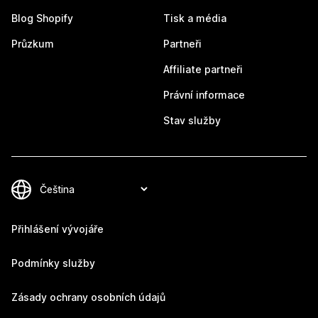
Blog Shopify
Tisk a média
Průzkum
Partneři
Affiliate partneři
Právní informace
Stav služby
Přihlášení vývojáře
Podmínky služby
Zásady ochrany osobních údajů