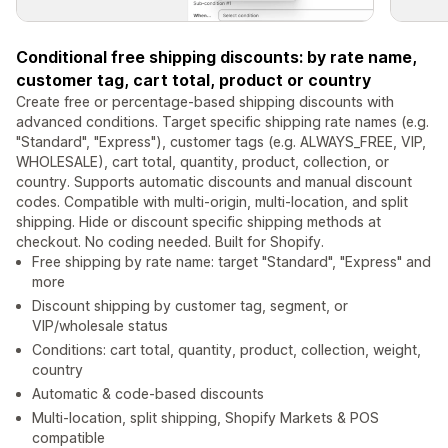
Conditional free shipping discounts: by rate name,
customer tag, cart total, product or country
Create free or percentage-based shipping discounts with
advanced conditions. Target specific shipping rate names (e.g.
"Standard", "Express"), customer tags (e.g. ALWAYS_FREE, VIP,
WHOLESALE), cart total, quantity, product, collection, or
country. Supports automatic discounts and manual discount
codes. Compatible with multi-origin, multi-location, and split
shipping. Hide or discount specific shipping methods at
checkout. No coding needed. Built for Shopify.
Free shipping by rate name: target "Standard", "Express" and
more
Discount shipping by customer tag, segment, or
VIP/wholesale status
Conditions: cart total, quantity, product, collection, weight,
country
Automatic & code-based discounts
Multi-location, split shipping, Shopify Markets & POS
compatible