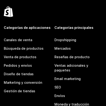
Categorías de aplicaciones
Categorías principales
Canales de venta
Dropshipping
Búsqueda de productos
Mercados
Venta de productos
Reseñas de producto
Pedidos y envíos
Ventas adicionales y
paquetes
Diseño de tiendas
Email marketing
Marketing y conversión
SEO
Gestión de tiendas
Envíos
Moneda y traducción