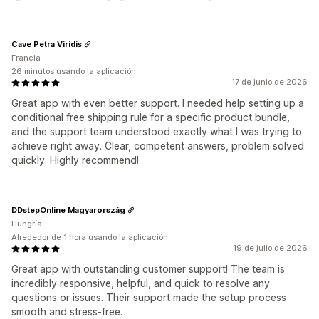
Cave Petra Viridis
Francia
26 minutos usando la aplicación
17 de junio de 2026
Great app with even better support. I needed help setting up a
conditional free shipping rule for a specific product bundle,
and the support team understood exactly what I was trying to
achieve right away. Clear, competent answers, problem solved
quickly. Highly recommend!
DDstepOnline Magyarország
Hungría
Alrededor de 1 hora usando la aplicación
19 de julio de 2026
Great app with outstanding customer support! The team is
incredibly responsive, helpful, and quick to resolve any
questions or issues. Their support made the setup process
smooth and stress-free.