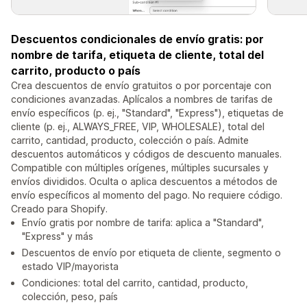
Descuentos condicionales de envío gratis: por
nombre de tarifa, etiqueta de cliente, total del
carrito, producto o país
Crea descuentos de envío gratuitos o por porcentaje con
condiciones avanzadas. Aplícalos a nombres de tarifas de
envío específicos (p. ej., "Standard", "Express"), etiquetas de
cliente (p. ej., ALWAYS_FREE, VIP, WHOLESALE), total del
carrito, cantidad, producto, colección o país. Admite
descuentos automáticos y códigos de descuento manuales.
Compatible con múltiples orígenes, múltiples sucursales y
envíos divididos. Oculta o aplica descuentos a métodos de
envío específicos al momento del pago. No requiere código.
Creado para Shopify.
Envío gratis por nombre de tarifa: aplica a "Standard",
"Express" y más
Descuentos de envío por etiqueta de cliente, segmento o
estado VIP/mayorista
Condiciones: total del carrito, cantidad, producto,
colección, peso, país