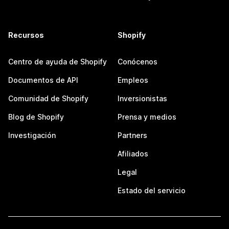
Recursos
Shopify
Centro de ayuda de Shopify
Conócenos
Documentos de API
Empleos
Comunidad de Shopify
Inversionistas
Blog de Shopify
Prensa y medios
Investigación
Partners
Afiliados
Legal
Estado del servicio