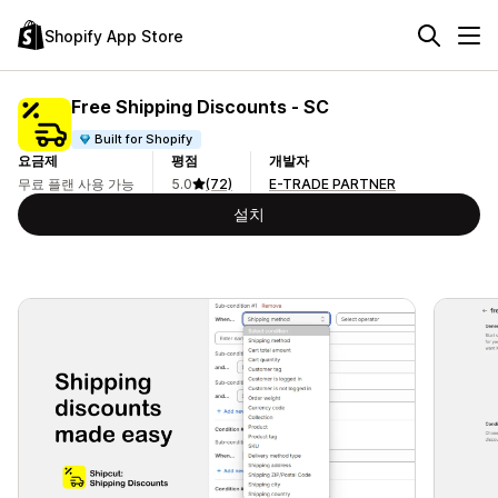
Shopify App Store
Free Shipping Discounts ‑ SC
Built for Shopify
요금제
평점
개발자
무료 플랜 사용 가능
5.0
(72)
E-TRADE PARTNER
설치