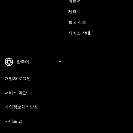
파트너
제휴
법적 정보
서비스 상태
개발자 로그인
서비스 약관
개인정보처리방침
사이트 맵