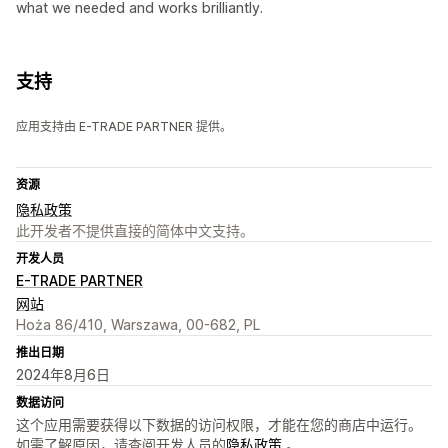
what we needed and works brilliantly.
支持
应用支持由 E-TRADE PARTNER 提供。
资源
隐私政策
此开发者不提供直接的简体中文支持。
开发人员
E-TRADE PARTNER
网站
Hoża 86/410, Warszawa, 00-682, PL
推出日期
2024年8月6日
数据访问
这个应用需要获得以下数据的访问权限，才能在您的商店中运行。
如需了解原因，请查阅开发人员的
隐私政策
。