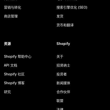
营销与转化
搜索引擎优化 (SEO)
商店管理
发货
货币和翻译
资源
Shopify
Shopify 帮助中心
关于
API 文档
招贤纳士
Shopify 社区
投资者
Shopify 博客
新闻媒体
研究
合作伙伴
联盟
法律