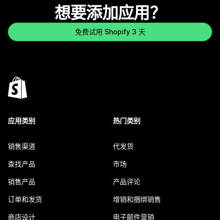
想要添加应用？
免费试用 Shopify 3 天
应用类别
热门类别
销售渠道
代发货
查找产品
市场
销售产品
产品评论
订单和发货
增销和捆绑销售
商店设计
电子邮件营销