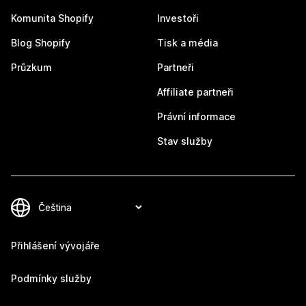
Komunita Shopify
Investoři
Blog Shopify
Tisk a média
Průzkum
Partneři
Affiliate partneři
Právní informace
Stav služby
Přihlášení vývojáře
Podmínky služby