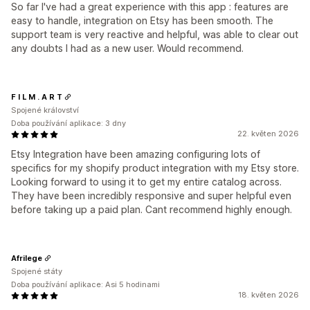
So far I've had a great experience with this app : features are
easy to handle, integration on Etsy has been smooth. The
support team is very reactive and helpful, was able to clear out
any doubts I had as a new user. Would recommend.
F I L M . A R T
Spojené království
Doba používání aplikace: 3 dny
22. květen 2026
Etsy Integration have been amazing configuring lots of
specifics for my shopify product integration with my Etsy store.
Looking forward to using it to get my entire catalog across.
They have been incredibly responsive and super helpful even
before taking up a paid plan. Cant recommend highly enough.
Afrilege
Spojené státy
Doba používání aplikace: Asi 5 hodinami
18. květen 2026