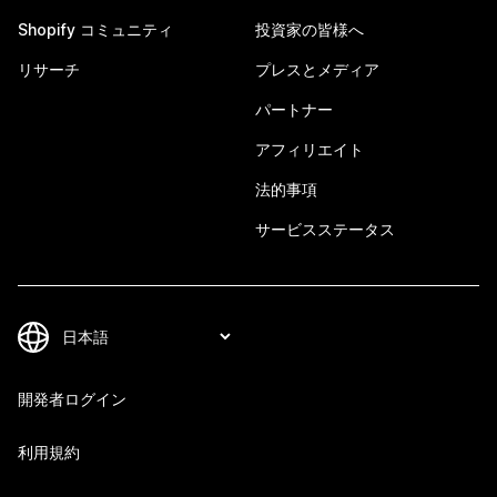
Shopify コミュニティ
投資家の皆様へ
リサーチ
プレスとメディア
パートナー
アフィリエイト
法的事項
サービスステータス
開発者ログイン
利用規約