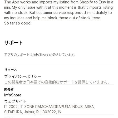
The App works and imports my listing from Shopify to Etsy in a
min. My only issue with it at this moment is that it imports listing
with no stock. But customer service responded immediately to
my inquiries and help me block those out of stock items.
So far so good.
サポート
アプリのサポートは InfoShore が提供しています。
リソース
プライバシーポリシー
この開発者は日本語での直接的なサポートを提供していません。
開発者
InfoShore
ウェブサイト
IT 2002, IT ZONE RAMCHANDRAPURA INDUS. AREA,
SITAPURA, Jaipur, RJ, 302022, IN