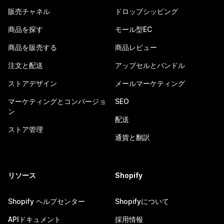
販売チャネル
ドロップシッピング
商品を探す
モール型EC
商品を販売する
商品レビュー
注文と配送
アップセルとバンドル
ストアデザイン
メールマーケティング
マーケティングとコンバージョ
SEO
ン
配送
ストア管理
通貨と翻訳
リソース
Shopify
Shopify ヘルプセンター
Shopifyについて
APIドキュメント
採用情報