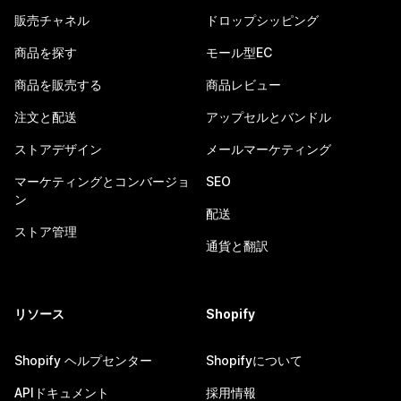
販売チャネル
ドロップシッピング
商品を探す
モール型EC
商品を販売する
商品レビュー
注文と配送
アップセルとバンドル
ストアデザイン
メールマーケティング
マーケティングとコンバージョ
SEO
ン
配送
ストア管理
通貨と翻訳
リソース
Shopify
Shopify ヘルプセンター
Shopifyについて
APIドキュメント
採用情報