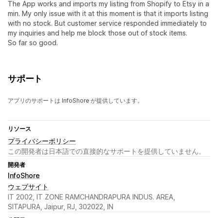
The App works and imports my listing from Shopify to Etsy in a
min. My only issue with it at this moment is that it imports listing
with no stock. But customer service responded immediately to
my inquiries and help me block those out of stock items.
So far so good.
サポート
アプリのサポートは InfoShore が提供しています。
リソース
プライバシーポリシー
この開発者は日本語での直接的なサポートを提供していません。
開発者
InfoShore
ウェブサイト
IT 2002, IT ZONE RAMCHANDRAPURA INDUS. AREA,
SITAPURA, Jaipur, RJ, 302022, IN