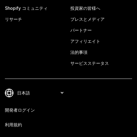
Shopify コミュニティ
投資家の皆様へ
リサーチ
プレスとメディア
パートナー
アフィリエイト
法的事項
サービスステータス
開発者ログイン
利用規約