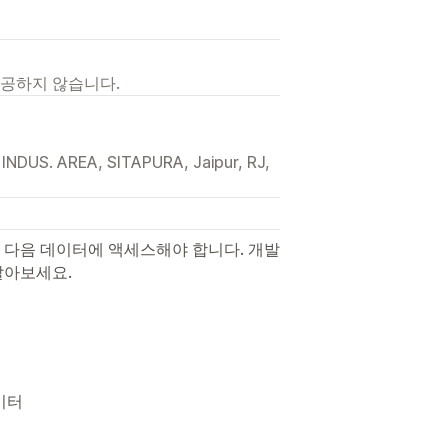
제공하지 않습니다.
DUS. AREA, SITAPURA, Jaipur, RJ,
 다음 데이터에 액세스해야 합니다. 개발
알아보세요.
이터