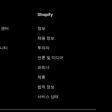
Shopify
원 센터
정보
채용 정보
뮤니티
투자자
언론 및 미디어
파트너
제휴
법적 정보
서비스 상태