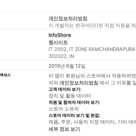
개인정보처리방침
이 개발자는 한국어(으)로 직접 지원을 
InfoShore
웹사이트
IT 2002, IT ZONE RAMCHANDRAPURA IN
302022, IN
2019년 6월 12일
 액세스
이 앱이 회원님의 스토어에서 작동하려면
자의
개인정보처리방침
에서 그 이유를 
고객 데이터 보기:
장치 및 활동 데이터
직원 및 참여자 데이터 보기:
스토어 소유자
스토어 데이터 보기 및 편집:
제품, 주문, 사용자 지정 데이터, 기타 데
세부 정보 보기