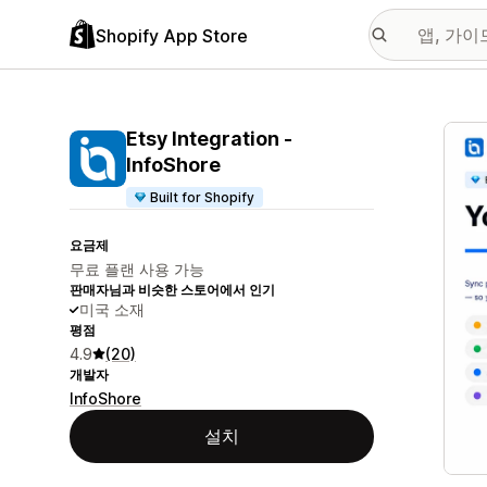
Shopify App Store
추천
Etsy Integration ‑
InfoShore
Built for Shopify
요금제
무료 플랜 사용 가능
판매자님과 비슷한 스토어에서 인기
미국 소재
평점
4.9
(20)
개발자
InfoShore
설치