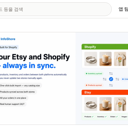
앱 
 이미지 갤러리