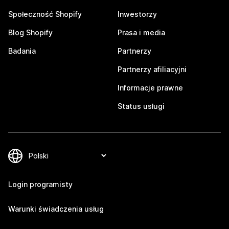
Społeczność Shopify
Inwestorzy
Blog Shopify
Prasa i media
Badania
Partnerzy
Partnerzy afiliacyjni
Informacje prawne
Status usługi
Login programisty
Warunki świadczenia usług