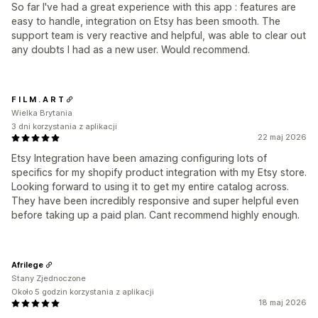
So far I've had a great experience with this app : features are
easy to handle, integration on Etsy has been smooth. The
support team is very reactive and helpful, was able to clear out
any doubts I had as a new user. Would recommend.
F I L M . A R T
Wielka Brytania
3 dni korzystania z aplikacji
22 maj 2026
Etsy Integration have been amazing configuring lots of
specifics for my shopify product integration with my Etsy store.
Looking forward to using it to get my entire catalog across.
They have been incredibly responsive and super helpful even
before taking up a paid plan. Cant recommend highly enough.
Afrilege
Stany Zjednoczone
Około 5 godzin korzystania z aplikacji
18 maj 2026