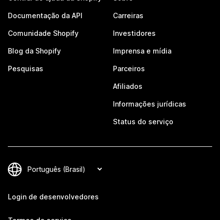
Documentação da API
Carreiras
Comunidade Shopify
Investidores
Blog da Shopify
Imprensa e mídia
Pesquisas
Parceiros
Afiliados
Informações jurídicas
Status do serviço
Login de desenvolvedores