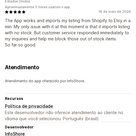
Estados Unidos
Aproximadamente 5 horas usando o app
18 de maio de 2026
The App works and imports my listing from Shopify to Etsy in a
min. My only issue with it at this moment is that it imports listing
with no stock. But customer service responded immediately to
my inquiries and help me block those out of stock items.
So far so good.
Atendimento
Atendimento do app oferecido por InfoShore .
Recursos
Política de privacidade
Este desenvolvedor não oferece atendimento ao cliente no
idioma que você selecionou: Português (brasil).
Desenvolvedor
InfoShore