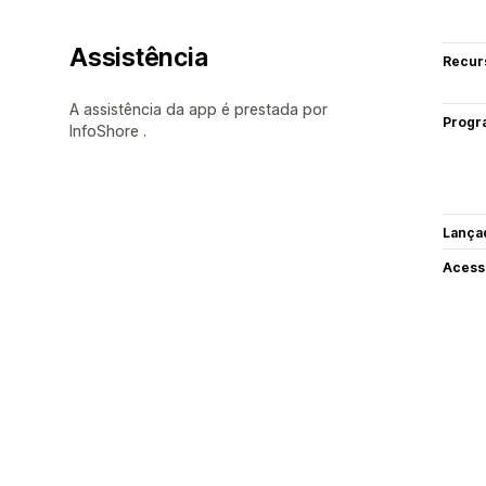
Assistência
Recur
A assistência da app é prestada por
Progr
InfoShore .
Lança
Acess