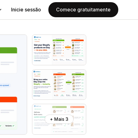
Inicie sessão
Comece gratuitamente
+ Mais 3