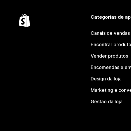
Categorias de ap
Canais de vendas
Encontrar produt
Vender produtos
Encomendas e en
Design da loja
Marketing e conv
Gestão da loja