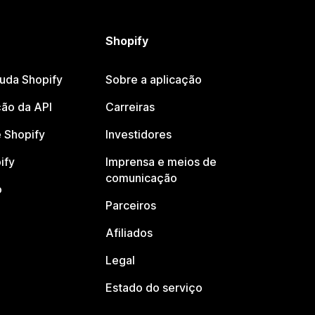
Shopify
juda Shopify
Sobre a aplicação
ão da API
Carreiras
 Shopify
Investidores
ify
Imprensa e meios de
comunicação
o
Parceiros
Afiliados
Legal
Estado do serviço