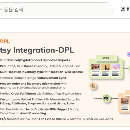
앱 
 이미지 갤러리