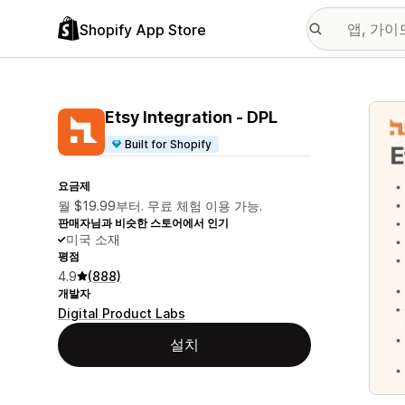
Shopify App Store
추천
Etsy Integration ‑ DPL
Built for Shopify
요금제
월 $19.99부터. 무료 체험 이용 가능.
판매자님과 비슷한 스토어에서 인기
미국 소재
평점
4.9
(888)
개발자
Digital Product Labs
설치