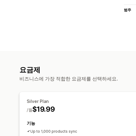
범주
요금제
비즈니스에 가장 적합한 요금제를 선택하세요.
Silver Plan
$19.99
/월
기능
Up to 1,000 products sync