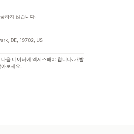
제공하지 않습니다.
ark, DE, 19702, US
 다음 데이터에 액세스해야 합니다. 개발
알아보세요.