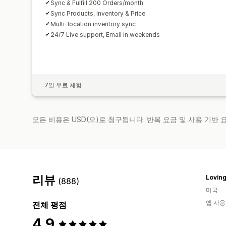
Sync & Fulfill 200 Orders/month
Sync Products, Inventory & Price
Multi-location inventory sync
24/7 Live support, Email in weekends
7일 무료 체험
모든 비용은 USD(으)로 청구됩니다. 반복 요금 및 사용 기반
리뷰
Loving
(888)
미국
앱 사용
전체 평점
4.9