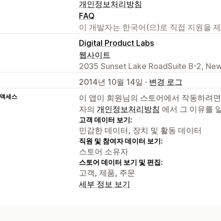
개인정보처리방침
FAQ
이 개발자는 한국어(으)로 직접 지원을 
Digital Product Labs
웹사이트
2035 Sunset Lake RoadSuite B-2, New
2014년 10월 14일 ·
변경 로그
 액세스
이 앱이 회원님의 스토어에서 작동하려면
자의
개인정보처리방침
에서 그 이유를 
고객 데이터 보기:
민감한 데이터, 장치 및 활동 데이터
직원 및 참여자 데이터 보기:
스토어 소유자
스토어 데이터 보기 및 편집:
고객, 제품, 주문
세부 정보 보기