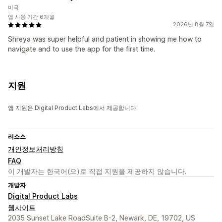
미국
앱 사용 기간 6개월
2026년 8월 7일
Shreya was super helpful and patient in showing me how to
navigate and to use the app for the first time.
지원
앱 지원은 Digital Product Labs에서 제공합니다.
리소스
개인정보처리방침
FAQ
이 개발자는 한국어(으)로 직접 지원을 제공하지 않습니다.
개발자
Digital Product Labs
웹사이트
2035 Sunset Lake RoadSuite B-2, Newark, DE, 19702, US