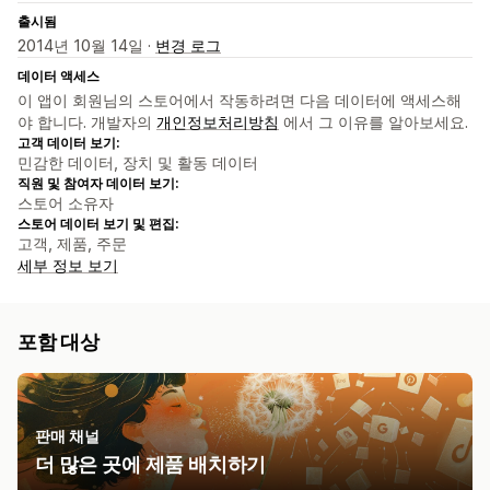
출시됨
2014년 10월 14일 ·
변경 로그
데이터 액세스
이 앱이 회원님의 스토어에서 작동하려면 다음 데이터에 액세스해
야 합니다. 개발자의
개인정보처리방침
에서 그 이유를 알아보세요.
고객 데이터 보기:
민감한 데이터, 장치 및 활동 데이터
직원 및 참여자 데이터 보기:
스토어 소유자
스토어 데이터 보기 및 편집:
고객, 제품, 주문
세부 정보 보기
포함 대상
판매 채널
더 많은 곳에 제품 배치하기