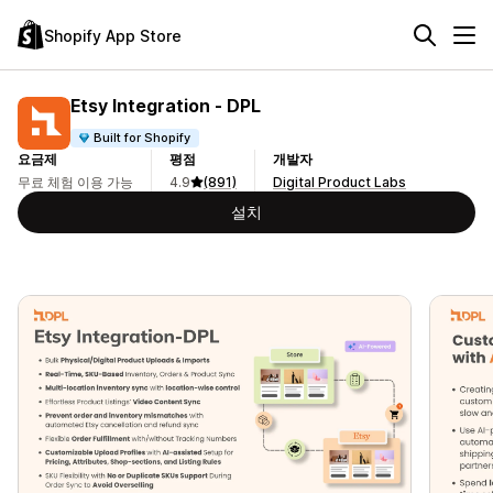
Shopify App Store
Etsy Integration ‑ DPL
Built for Shopify
요금제
평점
개발자
무료 체험 이용 가능
4.9
(891)
Digital Product Labs
설치