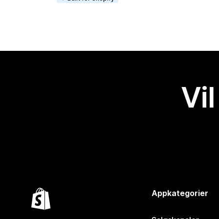
Vil
Appkategorier