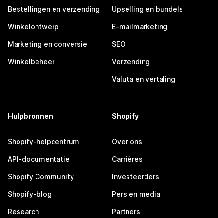
Bestellingen en verzending
Upselling en bundels
Winkelontwerp
E-mailmarketing
Marketing en conversie
SEO
Winkelbeheer
Verzending
Valuta en vertaling
Hulpbronnen
Shopify
Shopify-helpcentrum
Over ons
API-documentatie
Carrières
Shopify Community
Investeerders
Shopify-blog
Pers en media
Research
Partners