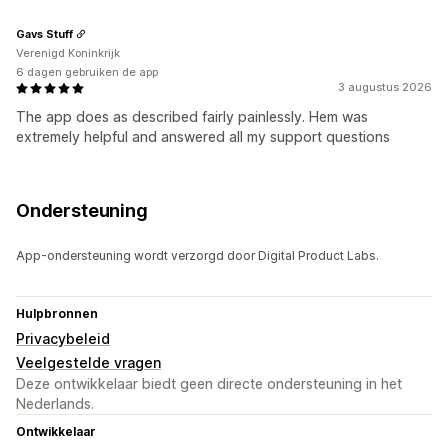
Gavs Stuff
Verenigd Koninkrijk
6 dagen gebruiken de app
3 augustus 2026
The app does as described fairly painlessly. Hem was
extremely helpful and answered all my support questions
Ondersteuning
App-ondersteuning wordt verzorgd door Digital Product Labs.
Hulpbronnen
Privacybeleid
Veelgestelde vragen
Deze ontwikkelaar biedt geen directe ondersteuning in het
Nederlands.
Ontwikkelaar