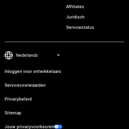
Affiliates
Juridisch
Servicestatus
Inloggen voor ontwikkelaars
Servicevoorwaarden
Privacybeleid
Sitemap
Jouw privacyvoorkeuren