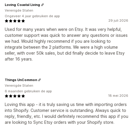
Loving Coastal Living
Verenigde Staten
Ongeveer 4 jaar gebruiken de app
29 juli 2026
Used for many years when were on Etsy. It was very helpful,
customer support was quick to answer any questions or issues
we had. Would highly recommend if you are looking to
integrate between the 2 platforms. We were a high volume
seller, with over 50k sales, but did finally decide to leave Etsy
after 16 years.
Things UnCommon
Verenigde Staten
6 maanden gebruiken de app
18 mei 2026
Loving this app - it is truly saving us time with importing orders
into Shopify. Customer service is outstanding. Always quick to
reply, friendly, etc. I would definitely recommend this app if you
are looking to Sync Etsy orders with your Shopify store.