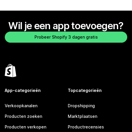
Wil je een app toevoegen?
Probeer Shopify 3 dagen gratis
App-categorieën
Topcategorieën
Verkoopkanalen
Dropshipping
Producten zoeken
Marktplaatsen
Producten verkopen
Productrecensies