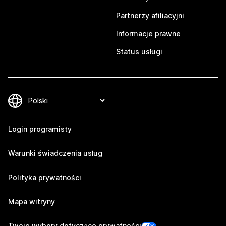
Partnerzy afiliacyjni
Informacje prawne
Status usługi
Login programisty
Warunki świadczenia usług
Polityka prywatności
Mapa witryny
Twoje wybory dotyczące prywatności