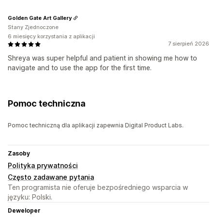
Golden Gate Art Gallery
Stany Zjednoczone
6 miesięcy korzystania z aplikacji
7 sierpień 2026
Shreya was super helpful and patient in showing me how to
navigate and to use the app for the first time.
Pomoc techniczna
Pomoc techniczną dla aplikacji zapewnia Digital Product Labs.
Zasoby
Polityka prywatności
Często zadawane pytania
Ten programista nie oferuje bezpośredniego wsparcia w
języku: Polski.
Deweloper