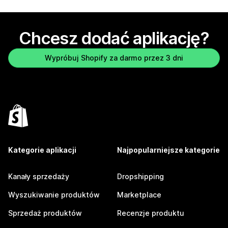
Chcesz dodać aplikację?
Wypróbuj Shopify za darmo przez 3 dni
Kategorie aplikacji
Najpopularniejsze kategorie
Kanały sprzedaży
Dropshipping
Wyszukiwanie produktów
Marketplace
Sprzedaż produktów
Recenzje produktu