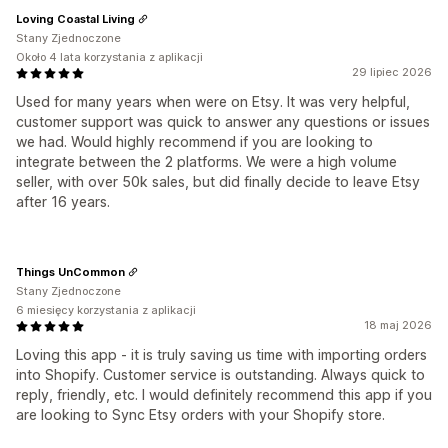
Loving Coastal Living
Stany Zjednoczone
Około 4 lata korzystania z aplikacji
29 lipiec 2026
Used for many years when were on Etsy. It was very helpful,
customer support was quick to answer any questions or issues
we had. Would highly recommend if you are looking to
integrate between the 2 platforms. We were a high volume
seller, with over 50k sales, but did finally decide to leave Etsy
after 16 years.
Things UnCommon
Stany Zjednoczone
6 miesięcy korzystania z aplikacji
18 maj 2026
Loving this app - it is truly saving us time with importing orders
into Shopify. Customer service is outstanding. Always quick to
reply, friendly, etc. I would definitely recommend this app if you
are looking to Sync Etsy orders with your Shopify store.