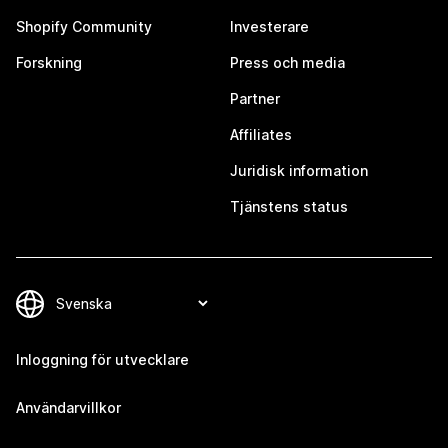
Shopify Community
Investerare
Forskning
Press och media
Partner
Affiliates
Juridisk information
Tjänstens status
Inloggning för utvecklare
Användarvillkor