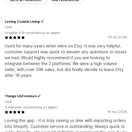
Loving Coastal Living
USA
Ungefär 4 år användning av appen
29 juli 2026
Used for many years when were on Etsy. It was very helpful,
customer support was quick to answer any questions or issues
we had. Would highly recommend if you are looking to
integrate between the 2 platforms. We were a high volume
seller, with over 50k sales, but did finally decide to leave Etsy
after 16 years.
Things UnCommon
USA
6 månader användning av appen
18 maj 2026
Loving this app - it is truly saving us time with importing orders
into Shopify. Customer service is outstanding. Always quick to