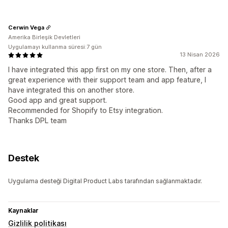
Cerwin Vega
Amerika Birleşik Devletleri
Uygulamayı kullanma süresi:7 gün
13 Nisan 2026
I have integrated this app first on my one store. Then, after a
great experience with their support team and app feature, I
have integrated this on another store.
Good app and great support.
Recommended for Shopify to Etsy integration.
Thanks DPL team
Destek
Uygulama desteği Digital Product Labs tarafından sağlanmaktadır.
Kaynaklar
Gizlilik politikası