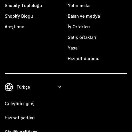
Shopify Topluluğu
Yatırımcılar
Shopify Blogu
Basın ve medya
Araştırma
İş Ortakları
Satış ortakları
Yasal
Hizmet durumu
Geliştirici girişi
Hizmet şartları
Gizlilik politikası