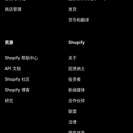
商店管理
发货
货币和翻译
资源
Shopify
Shopify 帮助中心
关于
API 文档
招贤纳士
Shopify 社区
投资者
Shopify 博客
新闻媒体
研究
合作伙伴
联盟
法律
服务状态