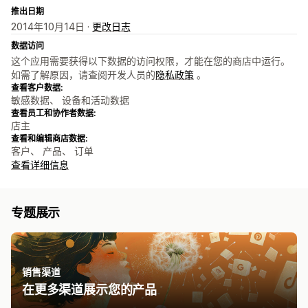
推出日期
2014年10月14日 ·
更改日志
数据访问
这个应用需要获得以下数据的访问权限，才能在您的商店中运行。
如需了解原因，请查阅开发人员的
隐私政策
。
查看客户数据:
敏感数据、 设备和活动数据
查看员工和协作者数据:
店主
查看和编辑商店数据:
客户、 产品、 订单
查看详细信息
专题展示
销售渠道
在更多渠道展示您的产品