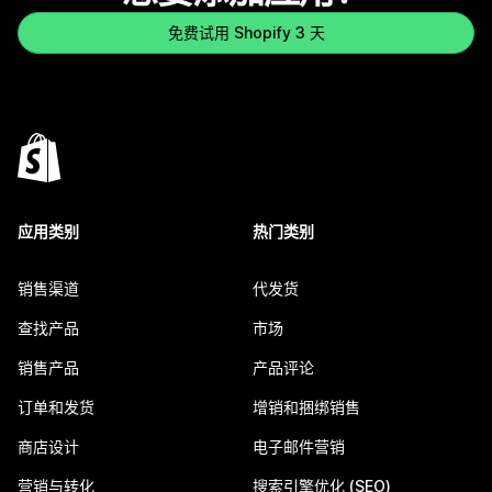
免费试用 Shopify 3 天
应用类别
热门类别
销售渠道
代发货
查找产品
市场
销售产品
产品评论
订单和发货
增销和捆绑销售
商店设计
电子邮件营销
营销与转化
搜索引擎优化 (SEO)