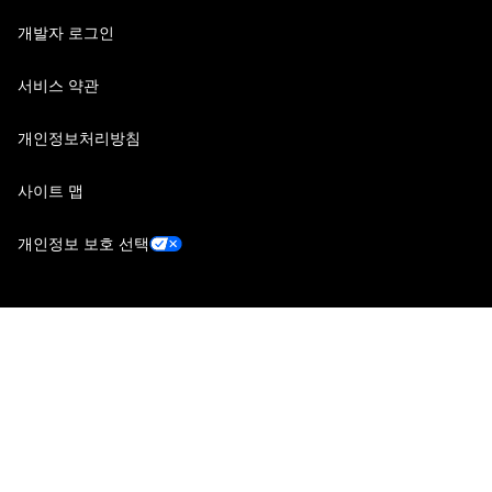
개발자 로그인
서비스 약관
개인정보처리방침
사이트 맵
개인정보 보호 선택